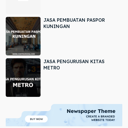
JASA PEMBUATAN PASPOR
KUNINGAN
JASA PENGURUSAN KITAS
METRO