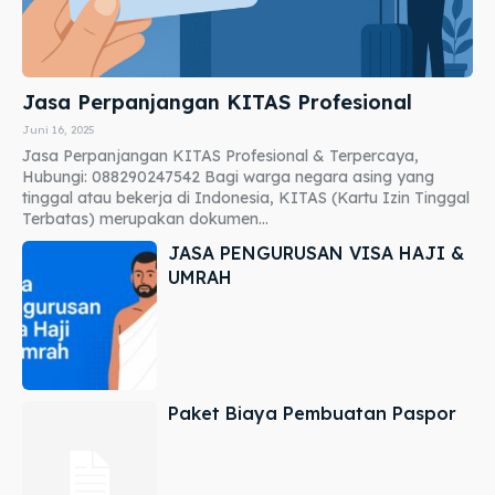
Jasa Perpanjangan KITAS Profesional
Juni 16, 2025
Jasa Perpanjangan KITAS Profesional & Terpercaya,
Hubungi: 088290247542 Bagi warga negara asing yang
tinggal atau bekerja di Indonesia, KITAS (Kartu Izin Tinggal
Terbatas) merupakan dokumen...
JASA PENGURUSAN VISA HAJI &
UMRAH
Paket Biaya Pembuatan Paspor