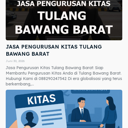
JASA PENGURUSAN KITAS TULANG
BAWANG BARAT
Juni 30, 2026
Jasa Pengurusan Kitas Tulang Bawang Barat: Siap
Membantu Pengurusan Kitas Anda di Tulang Bawang Barat.
Hubungi Kami di 088290247542 Di era globalisasi yang terus
berkembang,...