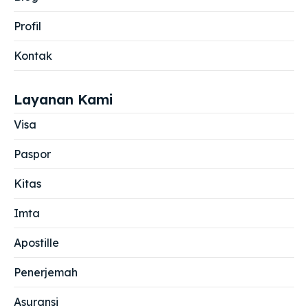
Profil
Kontak
Layanan Kami
Visa
Paspor
Kitas
Imta
Apostille
Penerjemah
Asuransi