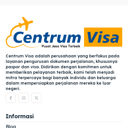
Centrum Visa adalah perusahaan yang berfokus pada
layanan pengurusan dokumen perjalanan, khususnya
paspor dan visa. Didirikan dengan komitmen untuk
memberikan pelayanan terbaik, kami telah menjadi
mitra terpercaya bagi banyak individu dan keluarga
dalam mempersiapkan perjalanan mereka ke luar
negeri.
Informasi
Blog