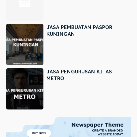
JASA PEMBUATAN PASPOR
KUNINGAN
JASA PENGURUSAN KITAS
METRO