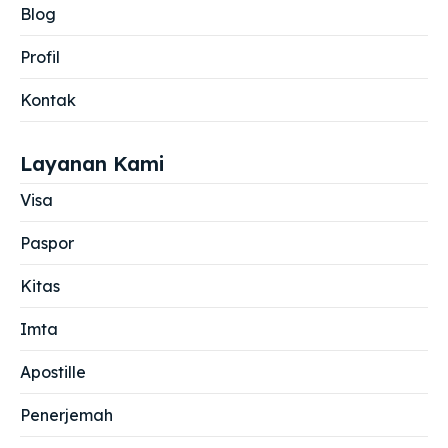
Blog
Profil
Kontak
Layanan Kami
Visa
Paspor
Kitas
Imta
Apostille
Penerjemah