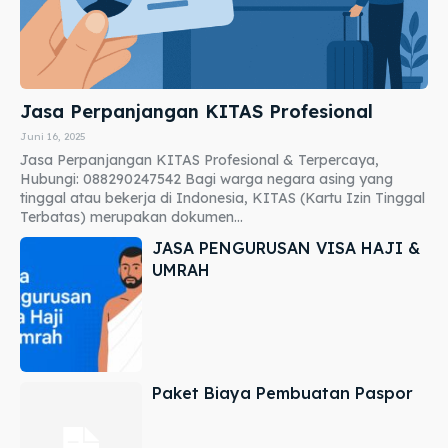
Jasa Perpanjangan KITAS Profesional
Juni 16, 2025
Jasa Perpanjangan KITAS Profesional & Terpercaya,
Hubungi: 088290247542 Bagi warga negara asing yang
tinggal atau bekerja di Indonesia, KITAS (Kartu Izin Tinggal
Terbatas) merupakan dokumen...
JASA PENGURUSAN VISA HAJI &
UMRAH
Paket Biaya Pembuatan Paspor