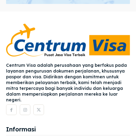
Centrum Visa adalah perusahaan yang berfokus pada
layanan pengurusan dokumen perjalanan, khususnya
paspor dan visa. Didirikan dengan komitmen untuk
memberikan pelayanan terbaik, kami telah menjadi
mitra terpercaya bagi banyak individu dan keluarga
dalam mempersiapkan perjalanan mereka ke luar
negeri.
Informasi