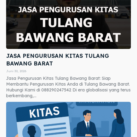
JASA PENGURUSAN KITAS TULANG
BAWANG BARAT
Juni 30, 2026
Jasa Pengurusan Kitas Tulang Bawang Barat: Siap
Membantu Pengurusan Kitas Anda di Tulang Bawang Barat.
Hubungi Kami di 088290247542 Di era globalisasi yang terus
berkembang,...