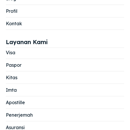
Profil
Kontak
Layanan Kami
Visa
Paspor
Kitas
Imta
Apostille
Penerjemah
Asuransi