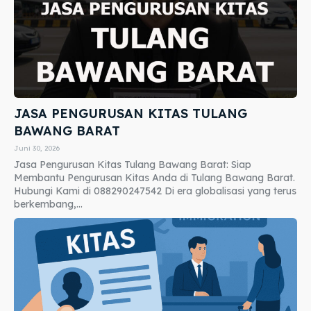
JASA PENGURUSAN KITAS TULANG
BAWANG BARAT
Juni 30, 2026
Jasa Pengurusan Kitas Tulang Bawang Barat: Siap
Membantu Pengurusan Kitas Anda di Tulang Bawang Barat.
Hubungi Kami di 088290247542 Di era globalisasi yang terus
berkembang,...