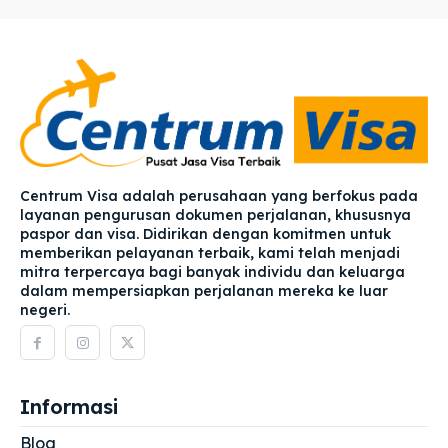
Centrum Visa adalah perusahaan yang berfokus pada
layanan pengurusan dokumen perjalanan, khususnya
paspor dan visa. Didirikan dengan komitmen untuk
memberikan pelayanan terbaik, kami telah menjadi
mitra terpercaya bagi banyak individu dan keluarga
dalam mempersiapkan perjalanan mereka ke luar
negeri.
Informasi
Blog