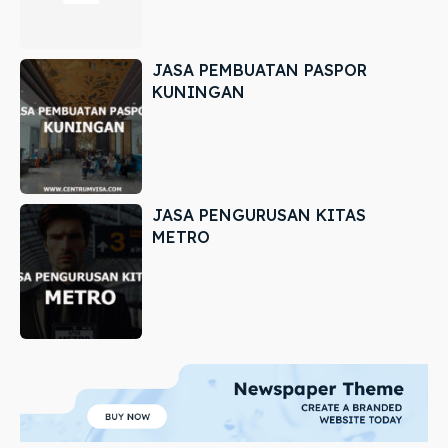
JASA PEMBUATAN PASPOR
KUNINGAN
JASA PENGURUSAN KITAS
METRO