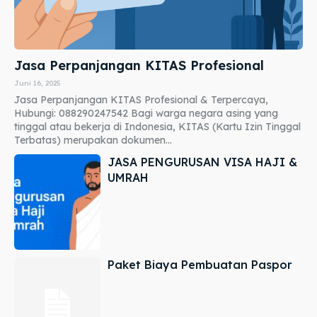
Jasa Perpanjangan KITAS Profesional
Juni 16, 2025
Jasa Perpanjangan KITAS Profesional & Terpercaya,
Hubungi: 088290247542 Bagi warga negara asing yang
tinggal atau bekerja di Indonesia, KITAS (Kartu Izin Tinggal
Terbatas) merupakan dokumen...
JASA PENGURUSAN VISA HAJI &
UMRAH
Paket Biaya Pembuatan Paspor