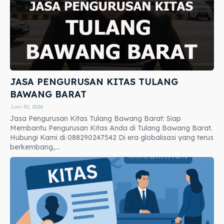
JASA PENGURUSAN KITAS TULANG
BAWANG BARAT
Juni 30, 2026
Jasa Pengurusan Kitas Tulang Bawang Barat: Siap
Membantu Pengurusan Kitas Anda di Tulang Bawang Barat.
Hubungi Kami di 088290247542 Di era globalisasi yang terus
berkembang,...