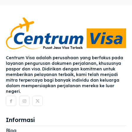
Centrum Visa adalah perusahaan yang berfokus pada
layanan pengurusan dokumen perjalanan, khususnya
paspor dan visa. Didirikan dengan komitmen untuk
memberikan pelayanan terbaik, kami telah menjadi
mitra terpercaya bagi banyak individu dan keluarga
dalam mempersiapkan perjalanan mereka ke luar
negeri.
Informasi
Blog