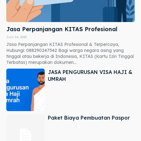
Jasa Perpanjangan KITAS Profesional
Juni 16, 2025
Jasa Perpanjangan KITAS Profesional & Terpercaya,
Hubungi: 088290247542 Bagi warga negara asing yang
tinggal atau bekerja di Indonesia, KITAS (Kartu Izin Tinggal
Terbatas) merupakan dokumen...
JASA PENGURUSAN VISA HAJI &
UMRAH
Paket Biaya Pembuatan Paspor