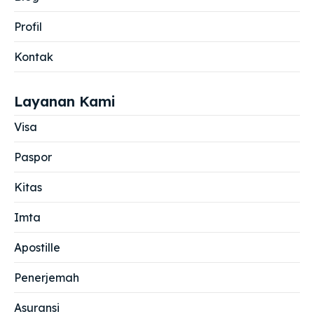
Profil
Kontak
Layanan Kami
Visa
Paspor
Kitas
Imta
Apostille
Penerjemah
Asuransi