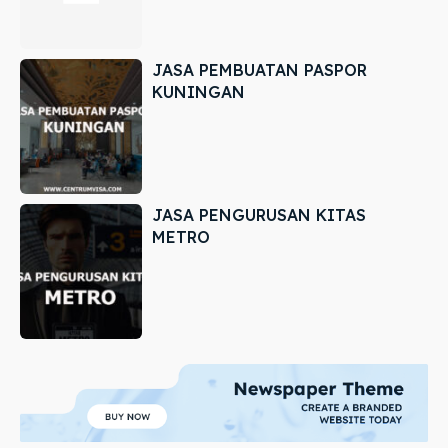
JASA PEMBUATAN PASPOR
KUNINGAN
JASA PENGURUSAN KITAS
METRO