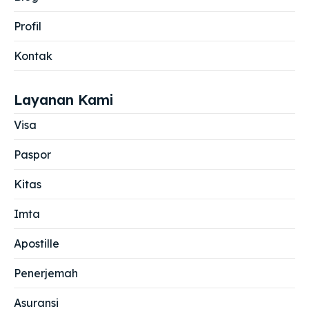
Profil
Kontak
Layanan Kami
Visa
Paspor
Kitas
Imta
Apostille
Penerjemah
Asuransi