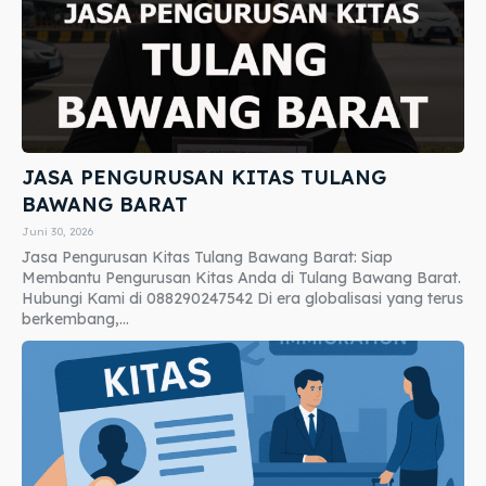
JASA PENGURUSAN KITAS TULANG
BAWANG BARAT
Juni 30, 2026
Jasa Pengurusan Kitas Tulang Bawang Barat: Siap
Membantu Pengurusan Kitas Anda di Tulang Bawang Barat.
Hubungi Kami di 088290247542 Di era globalisasi yang terus
berkembang,...