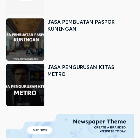
JASA PEMBUATAN PASPOR
KUNINGAN
JASA PENGURUSAN KITAS
METRO