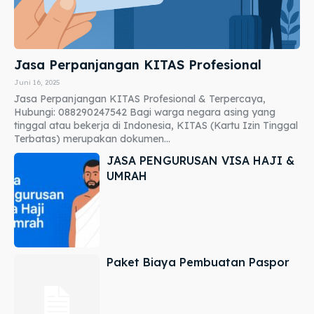
Jasa Perpanjangan KITAS Profesional
Juni 16, 2025
Jasa Perpanjangan KITAS Profesional & Terpercaya,
Hubungi: 088290247542 Bagi warga negara asing yang
tinggal atau bekerja di Indonesia, KITAS (Kartu Izin Tinggal
Terbatas) merupakan dokumen...
JASA PENGURUSAN VISA HAJI &
UMRAH
Paket Biaya Pembuatan Paspor