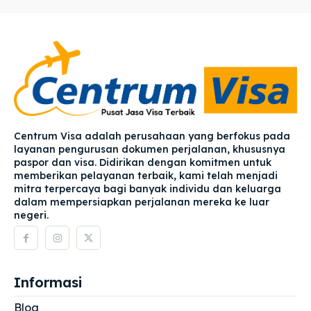
Centrum Visa adalah perusahaan yang berfokus pada
layanan pengurusan dokumen perjalanan, khususnya
paspor dan visa. Didirikan dengan komitmen untuk
memberikan pelayanan terbaik, kami telah menjadi
mitra terpercaya bagi banyak individu dan keluarga
dalam mempersiapkan perjalanan mereka ke luar
negeri.
Informasi
Blog