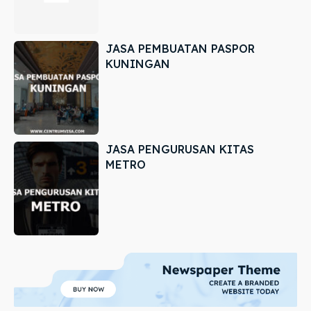
JASA PEMBUATAN PASPOR
KUNINGAN
JASA PENGURUSAN KITAS
METRO