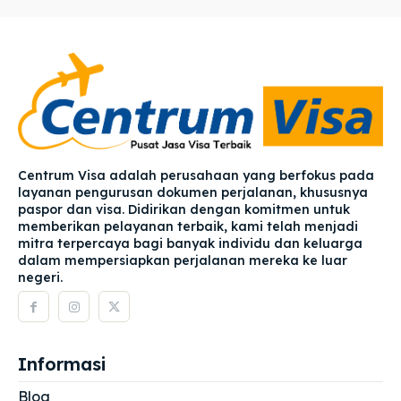
Centrum Visa adalah perusahaan yang berfokus pada
layanan pengurusan dokumen perjalanan, khususnya
paspor dan visa. Didirikan dengan komitmen untuk
memberikan pelayanan terbaik, kami telah menjadi
mitra terpercaya bagi banyak individu dan keluarga
dalam mempersiapkan perjalanan mereka ke luar
negeri.
Informasi
Blog