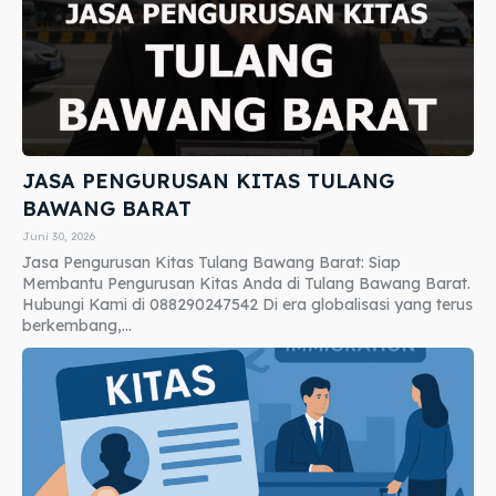
JASA PENGURUSAN KITAS TULANG
BAWANG BARAT
Juni 30, 2026
Jasa Pengurusan Kitas Tulang Bawang Barat: Siap
Membantu Pengurusan Kitas Anda di Tulang Bawang Barat.
Hubungi Kami di 088290247542 Di era globalisasi yang terus
berkembang,...