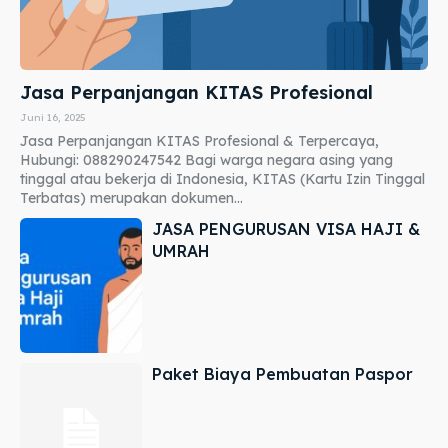
Jasa Perpanjangan KITAS Profesional
Juni 16, 2025
Jasa Perpanjangan KITAS Profesional & Terpercaya,
Hubungi: 088290247542 Bagi warga negara asing yang
tinggal atau bekerja di Indonesia, KITAS (Kartu Izin Tinggal
Terbatas) merupakan dokumen...
JASA PENGURUSAN VISA HAJI &
UMRAH
Paket Biaya Pembuatan Paspor