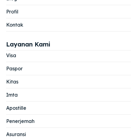
Profil
Kontak
Layanan Kami
Visa
Paspor
Kitas
Imta
Apostille
Penerjemah
Asuransi