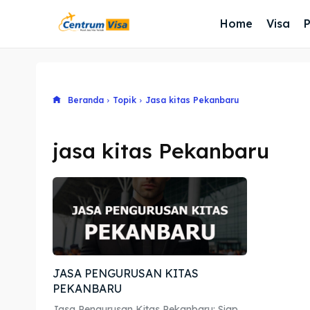
Home
Visa
Beranda
Topik
Jasa kitas Pekanbaru
jasa kitas Pekanbaru
JASA PENGURUSAN KITAS
PEKANBARU
Jasa Pengurusan Kitas Pekanbaru: Siap