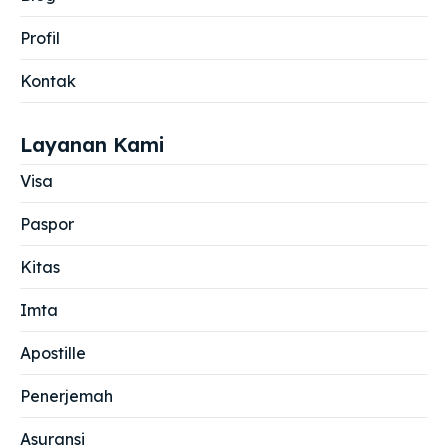
Profil
Kontak
Layanan Kami
Visa
Paspor
Kitas
Imta
Apostille
Penerjemah
Asuransi