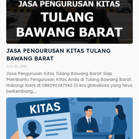
JASA PENGURUSAN KITAS TULANG
BAWANG BARAT
Juni 30, 2026
Jasa Pengurusan Kitas Tulang Bawang Barat: Siap
Membantu Pengurusan Kitas Anda di Tulang Bawang Barat.
Hubungi Kami di 088290247542 Di era globalisasi yang terus
berkembang,...