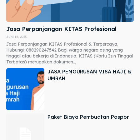
Jasa Perpanjangan KITAS Profesional
Juni 16, 2025
Jasa Perpanjangan KITAS Profesional & Terpercaya,
Hubungi: 088290247542 Bagi warga negara asing yang
tinggal atau bekerja di Indonesia, KITAS (Kartu Izin Tinggal
Terbatas) merupakan dokumen...
JASA PENGURUSAN VISA HAJI &
UMRAH
Paket Biaya Pembuatan Paspor