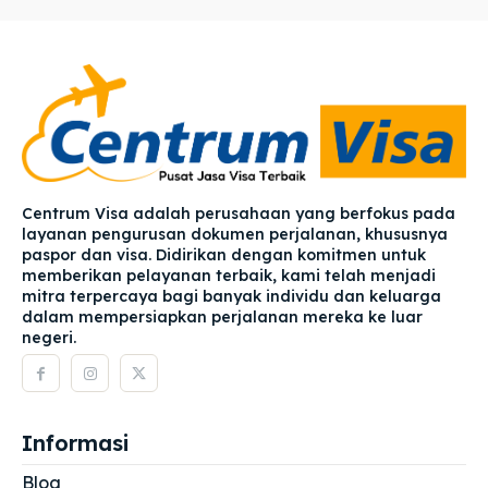
Centrum Visa adalah perusahaan yang berfokus pada
layanan pengurusan dokumen perjalanan, khususnya
paspor dan visa. Didirikan dengan komitmen untuk
memberikan pelayanan terbaik, kami telah menjadi
mitra terpercaya bagi banyak individu dan keluarga
dalam mempersiapkan perjalanan mereka ke luar
negeri.
Informasi
Blog