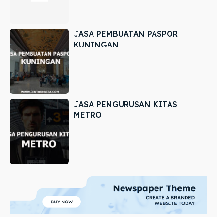
JASA PEMBUATAN PASPOR
KUNINGAN
JASA PENGURUSAN KITAS
METRO