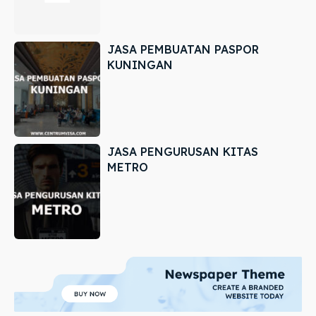
JASA PEMBUATAN PASPOR
KUNINGAN
JASA PENGURUSAN KITAS
METRO