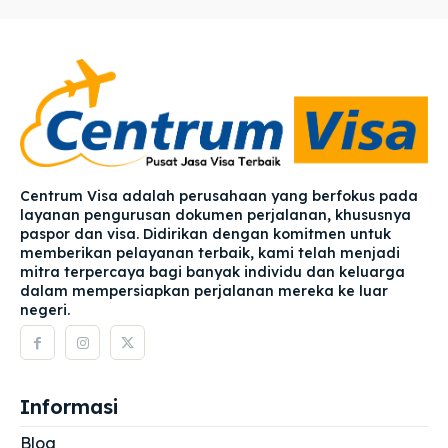
Centrum Visa adalah perusahaan yang berfokus pada
layanan pengurusan dokumen perjalanan, khususnya
paspor dan visa. Didirikan dengan komitmen untuk
memberikan pelayanan terbaik, kami telah menjadi
mitra terpercaya bagi banyak individu dan keluarga
dalam mempersiapkan perjalanan mereka ke luar
negeri.
Informasi
Blog