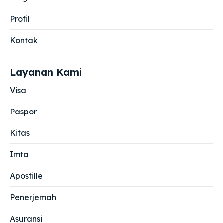
Profil
Kontak
Layanan Kami
Visa
Paspor
Kitas
Imta
Apostille
Penerjemah
Asuransi