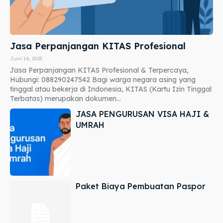
Jasa Perpanjangan KITAS Profesional
Juni 16, 2025
Jasa Perpanjangan KITAS Profesional & Terpercaya,
Hubungi: 088290247542 Bagi warga negara asing yang
tinggal atau bekerja di Indonesia, KITAS (Kartu Izin Tinggal
Terbatas) merupakan dokumen...
JASA PENGURUSAN VISA HAJI &
UMRAH
Paket Biaya Pembuatan Paspor