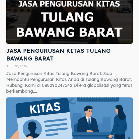
JASA PENGURUSAN KITAS TULANG
BAWANG BARAT
Juni 30, 2026
Jasa Pengurusan Kitas Tulang Bawang Barat: Siap
Membantu Pengurusan Kitas Anda di Tulang Bawang Barat.
Hubungi Kami di 088290247542 Di era globalisasi yang terus
berkembang,...