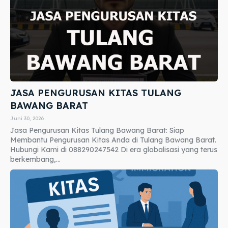
JASA PENGURUSAN KITAS TULANG
BAWANG BARAT
Juni 30, 2026
Jasa Pengurusan Kitas Tulang Bawang Barat: Siap
Membantu Pengurusan Kitas Anda di Tulang Bawang Barat.
Hubungi Kami di 088290247542 Di era globalisasi yang terus
berkembang,...