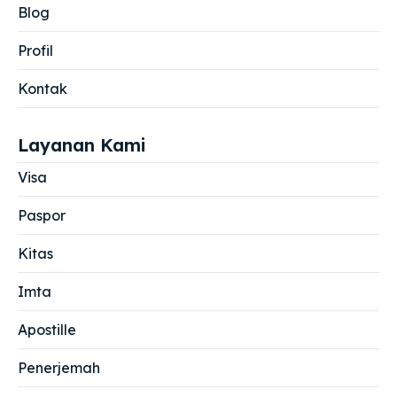
Blog
Profil
Kontak
Layanan Kami
Visa
Paspor
Kitas
Imta
Apostille
Penerjemah