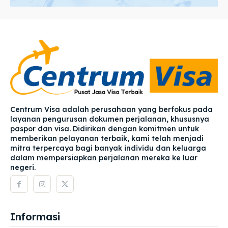
Centrum Visa adalah perusahaan yang berfokus pada
layanan pengurusan dokumen perjalanan, khususnya
paspor dan visa. Didirikan dengan komitmen untuk
memberikan pelayanan terbaik, kami telah menjadi
mitra terpercaya bagi banyak individu dan keluarga
dalam mempersiapkan perjalanan mereka ke luar
negeri.
Informasi