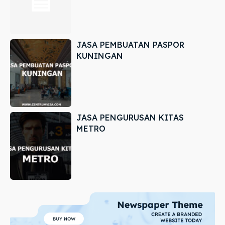
JASA PEMBUATAN PASPOR
KUNINGAN
JASA PENGURUSAN KITAS
METRO