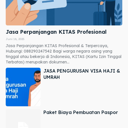
Jasa Perpanjangan KITAS Profesional
Juni 16, 2025
Jasa Perpanjangan KITAS Profesional & Terpercaya,
Hubungi: 088290247542 Bagi warga negara asing yang
tinggal atau bekerja di Indonesia, KITAS (Kartu Izin Tinggal
Terbatas) merupakan dokumen...
JASA PENGURUSAN VISA HAJI &
UMRAH
Paket Biaya Pembuatan Paspor