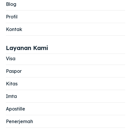
Blog
Profil
Kontak
Layanan Kami
Visa
Paspor
Kitas
Imta
Apostille
Penerjemah