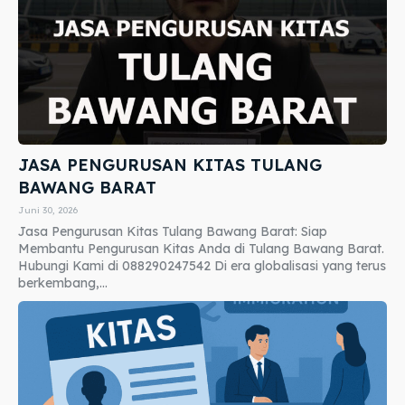
JASA PENGURUSAN KITAS TULANG
BAWANG BARAT
Juni 30, 2026
Jasa Pengurusan Kitas Tulang Bawang Barat: Siap
Membantu Pengurusan Kitas Anda di Tulang Bawang Barat.
Hubungi Kami di 088290247542 Di era globalisasi yang terus
berkembang,...