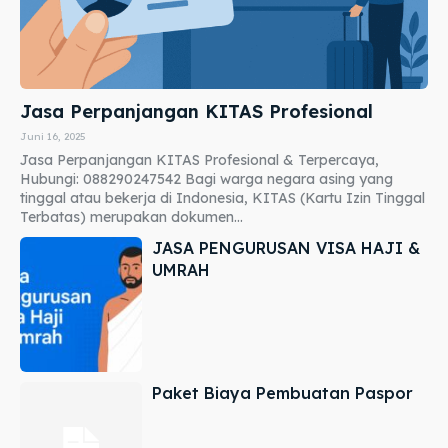
Jasa Perpanjangan KITAS Profesional
Juni 16, 2025
Jasa Perpanjangan KITAS Profesional & Terpercaya,
Hubungi: 088290247542 Bagi warga negara asing yang
tinggal atau bekerja di Indonesia, KITAS (Kartu Izin Tinggal
Terbatas) merupakan dokumen...
JASA PENGURUSAN VISA HAJI &
UMRAH
Paket Biaya Pembuatan Paspor