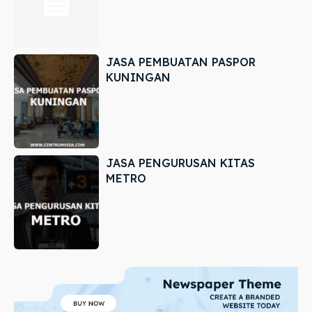
JASA PEMBUATAN PASPOR
KUNINGAN
JASA PENGURUSAN KITAS
METRO