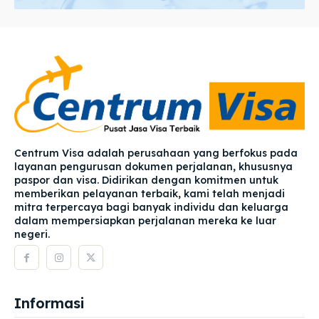
Centrum Visa adalah perusahaan yang berfokus pada
layanan pengurusan dokumen perjalanan, khususnya
paspor dan visa. Didirikan dengan komitmen untuk
memberikan pelayanan terbaik, kami telah menjadi
mitra terpercaya bagi banyak individu dan keluarga
dalam mempersiapkan perjalanan mereka ke luar
negeri.
Informasi