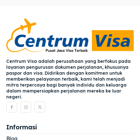
Centrum Visa adalah perusahaan yang berfokus pada
layanan pengurusan dokumen perjalanan, khususnya
paspor dan visa. Didirikan dengan komitmen untuk
memberikan pelayanan terbaik, kami telah menjadi
mitra terpercaya bagi banyak individu dan keluarga
dalam mempersiapkan perjalanan mereka ke luar
negeri.
Informasi
Blog