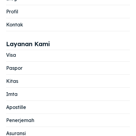
Profil
Kontak
Layanan Kami
Visa
Paspor
Kitas
Imta
Apostille
Penerjemah
Asuransi