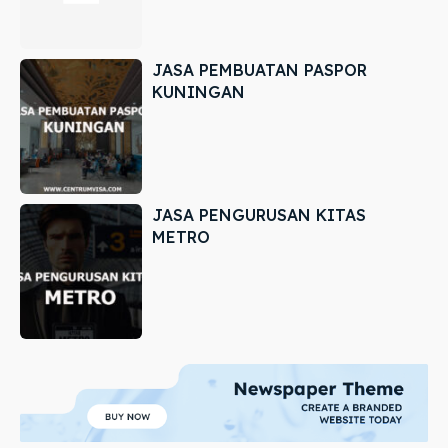
JASA PEMBUATAN PASPOR
KUNINGAN
JASA PENGURUSAN KITAS
METRO