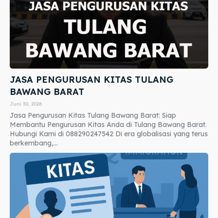
JASA PENGURUSAN KITAS TULANG
BAWANG BARAT
Juni 30, 2026
Jasa Pengurusan Kitas Tulang Bawang Barat: Siap
Membantu Pengurusan Kitas Anda di Tulang Bawang Barat.
Hubungi Kami di 088290247542 Di era globalisasi yang terus
berkembang,...