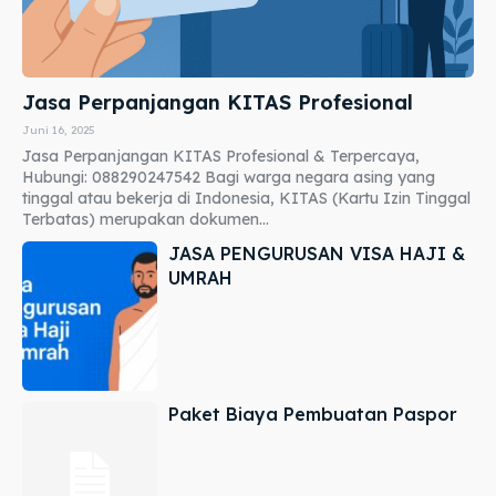
Jasa Perpanjangan KITAS Profesional
Juni 16, 2025
Jasa Perpanjangan KITAS Profesional & Terpercaya,
Hubungi: 088290247542 Bagi warga negara asing yang
tinggal atau bekerja di Indonesia, KITAS (Kartu Izin Tinggal
Terbatas) merupakan dokumen...
JASA PENGURUSAN VISA HAJI &
UMRAH
Paket Biaya Pembuatan Paspor