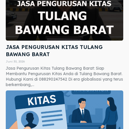
JASA PENGURUSAN KITAS TULANG
BAWANG BARAT
Juni 30, 2026
Jasa Pengurusan Kitas Tulang Bawang Barat: Siap
Membantu Pengurusan Kitas Anda di Tulang Bawang Barat.
Hubungi Kami di 088290247542 Di era globalisasi yang terus
berkembang,...