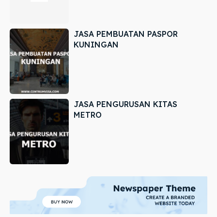
JASA PEMBUATAN PASPOR
KUNINGAN
JASA PENGURUSAN KITAS
METRO