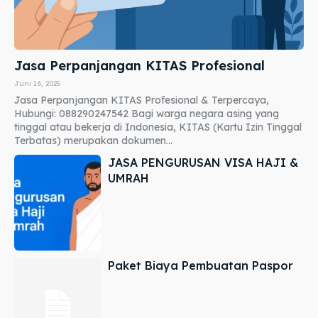
Jasa Perpanjangan KITAS Profesional
Juni 16, 2025
Jasa Perpanjangan KITAS Profesional & Terpercaya,
Hubungi: 088290247542 Bagi warga negara asing yang
tinggal atau bekerja di Indonesia, KITAS (Kartu Izin Tinggal
Terbatas) merupakan dokumen...
JASA PENGURUSAN VISA HAJI &
UMRAH
Paket Biaya Pembuatan Paspor