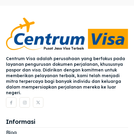
Centrum Visa adalah perusahaan yang berfokus pada
layanan pengurusan dokumen perjalanan, khususnya
paspor dan visa. Didirikan dengan komitmen untuk
memberikan pelayanan terbaik, kami telah menjadi
mitra terpercaya bagi banyak individu dan keluarga
dalam mempersiapkan perjalanan mereka ke luar
negeri.
Informasi
Blog