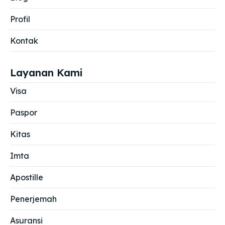
Profil
Kontak
Layanan Kami
Visa
Paspor
Kitas
Imta
Apostille
Penerjemah
Asuransi