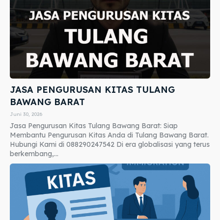
JASA PENGURUSAN KITAS TULANG
BAWANG BARAT
Juni 30, 2026
Jasa Pengurusan Kitas Tulang Bawang Barat: Siap
Membantu Pengurusan Kitas Anda di Tulang Bawang Barat.
Hubungi Kami di 088290247542 Di era globalisasi yang terus
berkembang,...