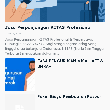
Jasa Perpanjangan KITAS Profesional
Juni 16, 2025
Jasa Perpanjangan KITAS Profesional & Terpercaya,
Hubungi: 088290247542 Bagi warga negara asing yang
tinggal atau bekerja di Indonesia, KITAS (Kartu Izin Tinggal
Terbatas) merupakan dokumen...
JASA PENGURUSAN VISA HAJI &
UMRAH
Paket Biaya Pembuatan Paspor