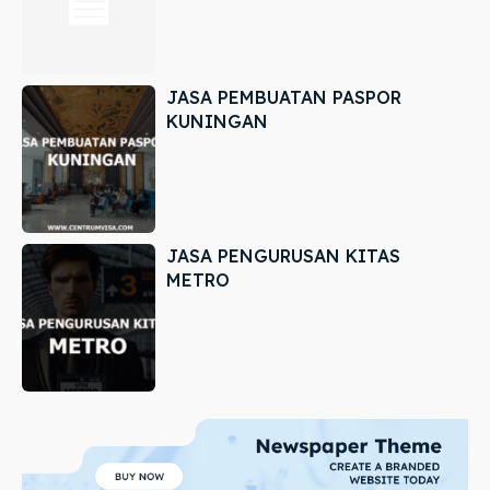
JASA PEMBUATAN PASPOR
KUNINGAN
JASA PENGURUSAN KITAS
METRO