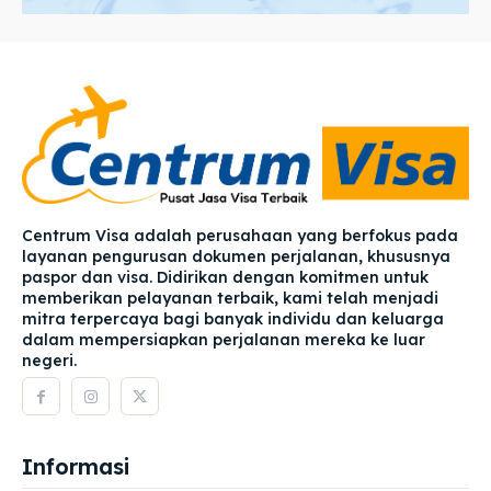
Centrum Visa adalah perusahaan yang berfokus pada
layanan pengurusan dokumen perjalanan, khususnya
paspor dan visa. Didirikan dengan komitmen untuk
memberikan pelayanan terbaik, kami telah menjadi
mitra terpercaya bagi banyak individu dan keluarga
dalam mempersiapkan perjalanan mereka ke luar
negeri.
Informasi