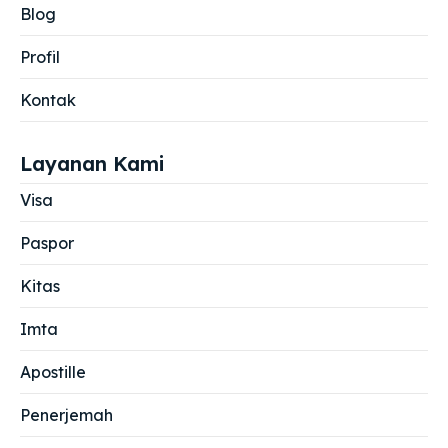
Blog
Profil
Kontak
Layanan Kami
Visa
Paspor
Kitas
Imta
Apostille
Penerjemah