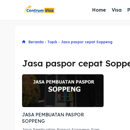
Home
Visa
Beranda
Topik
Jasa paspor cepat Soppeng
Jasa paspor cepat Sopp
JASA PEMBUATAN PASPOR
SOPPENG
Jasa Pembuatan Paspor Soppeng: Siap