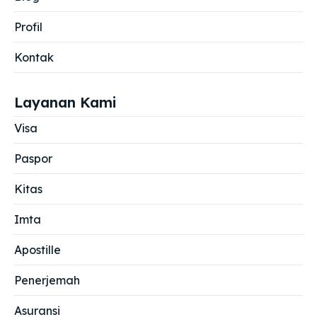
Profil
Kontak
Layanan Kami
Visa
Paspor
Kitas
Imta
Apostille
Penerjemah
Asuransi