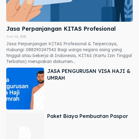
Jasa Perpanjangan KITAS Profesional
Juni 16, 2025
Jasa Perpanjangan KITAS Profesional & Terpercaya,
Hubungi: 088290247542 Bagi warga negara asing yang
tinggal atau bekerja di Indonesia, KITAS (Kartu Izin Tinggal
Terbatas) merupakan dokumen...
JASA PENGURUSAN VISA HAJI &
UMRAH
Paket Biaya Pembuatan Paspor