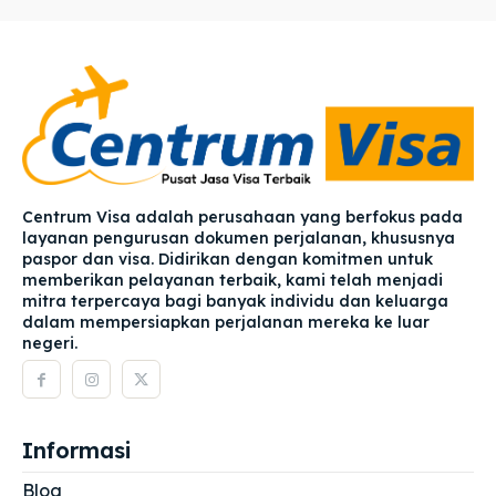
Centrum Visa adalah perusahaan yang berfokus pada
layanan pengurusan dokumen perjalanan, khususnya
paspor dan visa. Didirikan dengan komitmen untuk
memberikan pelayanan terbaik, kami telah menjadi
mitra terpercaya bagi banyak individu dan keluarga
dalam mempersiapkan perjalanan mereka ke luar
negeri.
Informasi
Blog