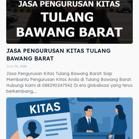
JASA PENGURUSAN KITAS TULANG
BAWANG BARAT
Juni 30, 2026
Jasa Pengurusan Kitas Tulang Bawang Barat: Siap
Membantu Pengurusan Kitas Anda di Tulang Bawang Barat.
Hubungi Kami di 088290247542 Di era globalisasi yang terus
berkembang,...