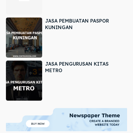
JASA PEMBUATAN PASPOR
KUNINGAN
JASA PENGURUSAN KITAS
METRO