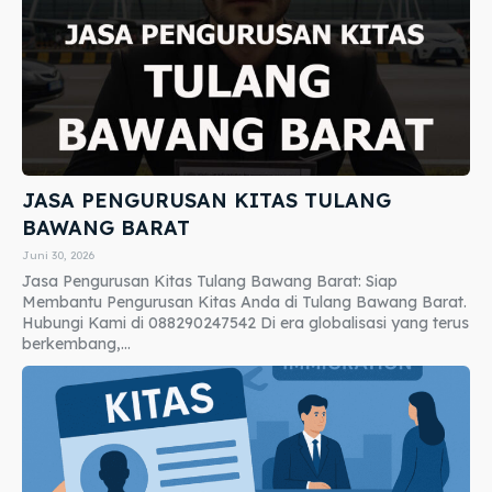
JASA PENGURUSAN KITAS TULANG
BAWANG BARAT
Juni 30, 2026
Jasa Pengurusan Kitas Tulang Bawang Barat: Siap
Membantu Pengurusan Kitas Anda di Tulang Bawang Barat.
Hubungi Kami di 088290247542 Di era globalisasi yang terus
berkembang,...