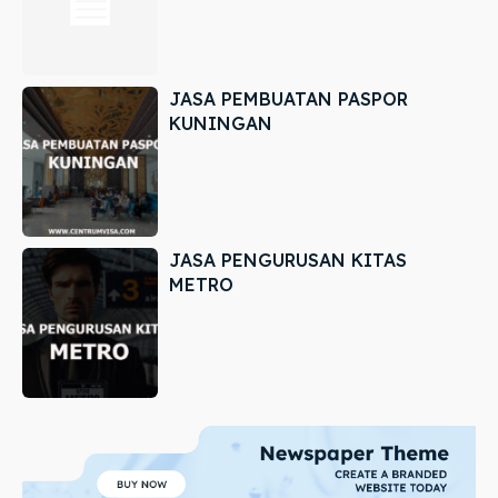
JASA PEMBUATAN PASPOR
KUNINGAN
JASA PENGURUSAN KITAS
METRO