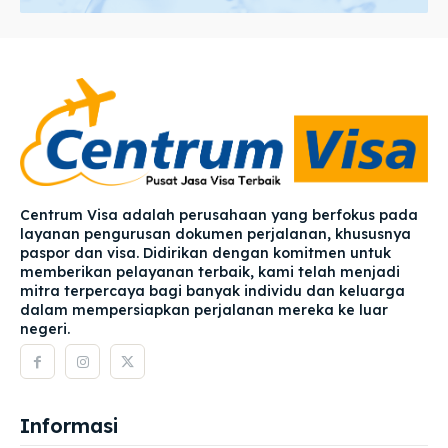
Centrum Visa adalah perusahaan yang berfokus pada
layanan pengurusan dokumen perjalanan, khususnya
paspor dan visa. Didirikan dengan komitmen untuk
memberikan pelayanan terbaik, kami telah menjadi
mitra terpercaya bagi banyak individu dan keluarga
dalam mempersiapkan perjalanan mereka ke luar
negeri.
Informasi