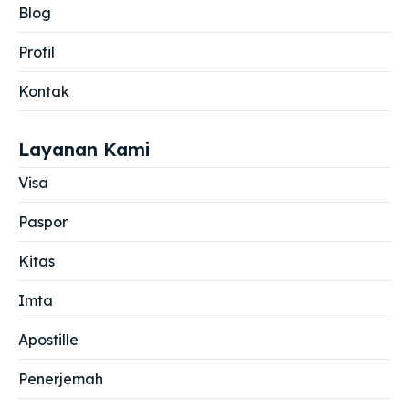
Blog
Profil
Kontak
Layanan Kami
Visa
Paspor
Kitas
Imta
Apostille
Penerjemah