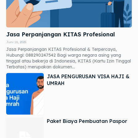
Jasa Perpanjangan KITAS Profesional
Juni 16, 2025
Jasa Perpanjangan KITAS Profesional & Terpercaya,
Hubungi: 088290247542 Bagi warga negara asing yang
tinggal atau bekerja di Indonesia, KITAS (Kartu Izin Tinggal
Terbatas) merupakan dokumen...
JASA PENGURUSAN VISA HAJI &
UMRAH
Paket Biaya Pembuatan Paspor