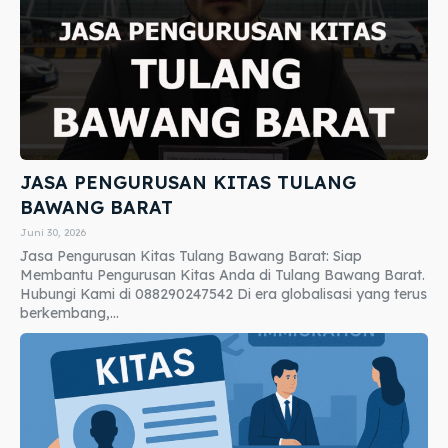
JASA PENGURUSAN KITAS TULANG
BAWANG BARAT
Juni 30, 2026
Jasa Pengurusan Kitas Tulang Bawang Barat: Siap
Membantu Pengurusan Kitas Anda di Tulang Bawang Barat.
Hubungi Kami di 088290247542 Di era globalisasi yang terus
berkembang,...