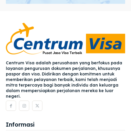
Centrum Visa adalah perusahaan yang berfokus pada
layanan pengurusan dokumen perjalanan, khususnya
paspor dan visa. Didirikan dengan komitmen untuk
memberikan pelayanan terbaik, kami telah menjadi
mitra terpercaya bagi banyak individu dan keluarga
dalam mempersiapkan perjalanan mereka ke luar
negeri.
Informasi