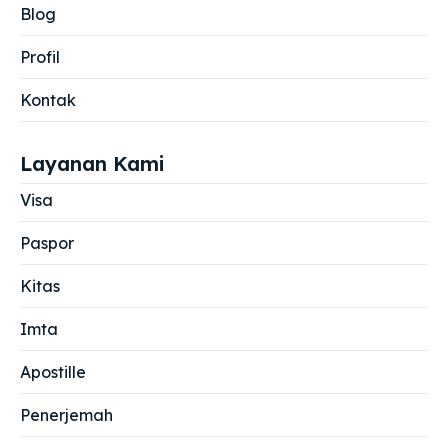
Blog
Profil
Kontak
Layanan Kami
Visa
Paspor
Kitas
Imta
Apostille
Penerjemah