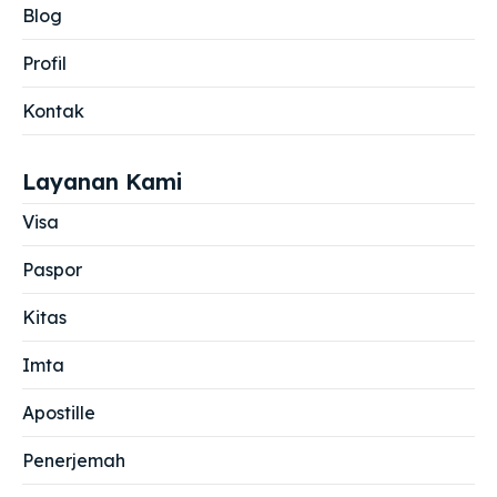
Blog
Profil
Kontak
Layanan Kami
Visa
Paspor
Kitas
Imta
Apostille
Penerjemah