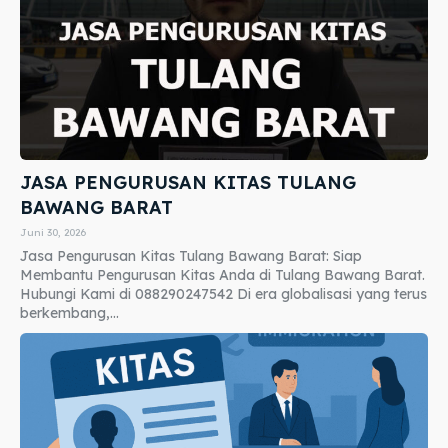
JASA PENGURUSAN KITAS TULANG
BAWANG BARAT
Juni 30, 2026
Jasa Pengurusan Kitas Tulang Bawang Barat: Siap
Membantu Pengurusan Kitas Anda di Tulang Bawang Barat.
Hubungi Kami di 088290247542 Di era globalisasi yang terus
berkembang,...