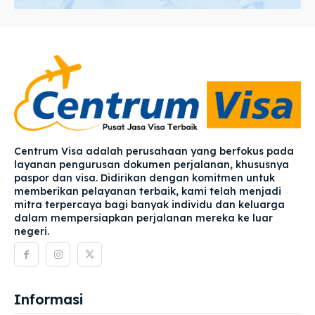
Centrum Visa adalah perusahaan yang berfokus pada
layanan pengurusan dokumen perjalanan, khususnya
paspor dan visa. Didirikan dengan komitmen untuk
memberikan pelayanan terbaik, kami telah menjadi
mitra terpercaya bagi banyak individu dan keluarga
dalam mempersiapkan perjalanan mereka ke luar
negeri.
Informasi