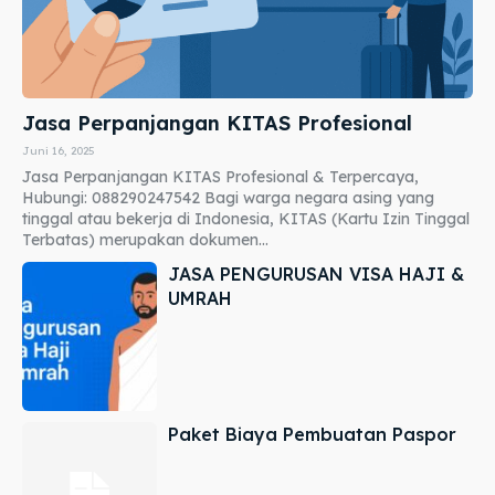
Jasa Perpanjangan KITAS Profesional
Juni 16, 2025
Jasa Perpanjangan KITAS Profesional & Terpercaya,
Hubungi: 088290247542 Bagi warga negara asing yang
tinggal atau bekerja di Indonesia, KITAS (Kartu Izin Tinggal
Terbatas) merupakan dokumen...
JASA PENGURUSAN VISA HAJI &
UMRAH
Paket Biaya Pembuatan Paspor