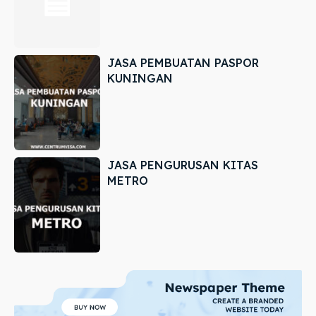
JASA PEMBUATAN PASPOR
KUNINGAN
JASA PENGURUSAN KITAS
METRO