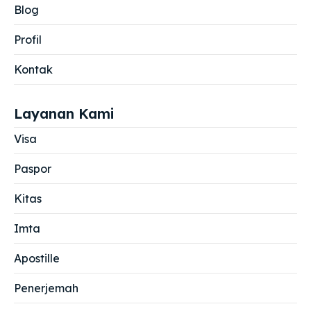
Blog
Profil
Kontak
Layanan Kami
Visa
Paspor
Kitas
Imta
Apostille
Penerjemah