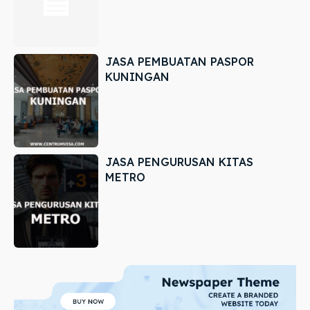
JASA PEMBUATAN PASPOR
KUNINGAN
JASA PENGURUSAN KITAS
METRO