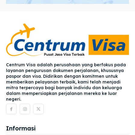
Centrum Visa adalah perusahaan yang berfokus pada
layanan pengurusan dokumen perjalanan, khususnya
paspor dan visa. Didirikan dengan komitmen untuk
memberikan pelayanan terbaik, kami telah menjadi
mitra terpercaya bagi banyak individu dan keluarga
dalam mempersiapkan perjalanan mereka ke luar
negeri.
Informasi