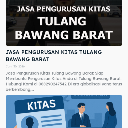
JASA PENGURUSAN KITAS TULANG
BAWANG BARAT
Juni 30, 2026
Jasa Pengurusan Kitas Tulang Bawang Barat: Siap
Membantu Pengurusan Kitas Anda di Tulang Bawang Barat.
Hubungi Kami di 088290247542 Di era globalisasi yang terus
berkembang,...