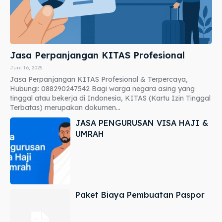
Jasa Perpanjangan KITAS Profesional
Juni 16, 2025
Jasa Perpanjangan KITAS Profesional & Terpercaya,
Hubungi: 088290247542 Bagi warga negara asing yang
tinggal atau bekerja di Indonesia, KITAS (Kartu Izin Tinggal
Terbatas) merupakan dokumen...
JASA PENGURUSAN VISA HAJI &
UMRAH
Paket Biaya Pembuatan Paspor