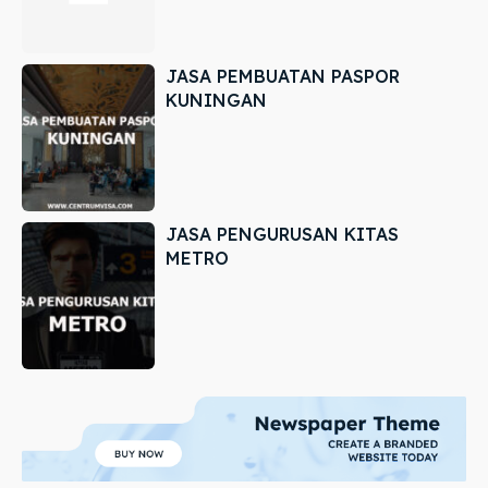
JASA PEMBUATAN PASPOR
KUNINGAN
JASA PENGURUSAN KITAS
METRO