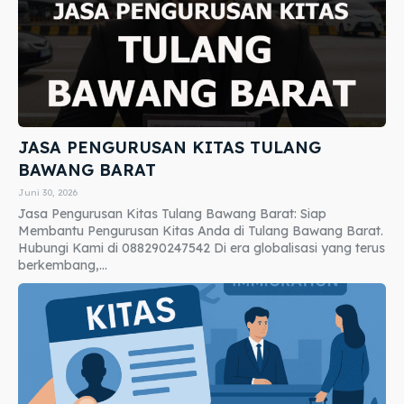
JASA PENGURUSAN KITAS TULANG
BAWANG BARAT
Juni 30, 2026
Jasa Pengurusan Kitas Tulang Bawang Barat: Siap
Membantu Pengurusan Kitas Anda di Tulang Bawang Barat.
Hubungi Kami di 088290247542 Di era globalisasi yang terus
berkembang,...