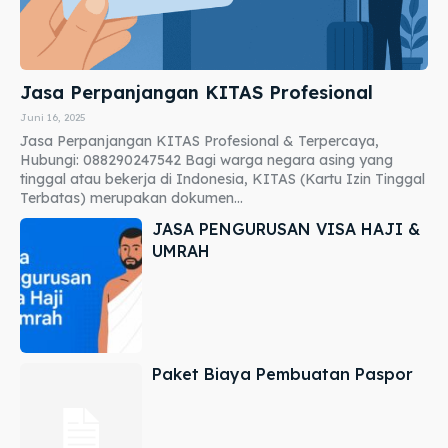
Jasa Perpanjangan KITAS Profesional
Juni 16, 2025
Jasa Perpanjangan KITAS Profesional & Terpercaya,
Hubungi: 088290247542 Bagi warga negara asing yang
tinggal atau bekerja di Indonesia, KITAS (Kartu Izin Tinggal
Terbatas) merupakan dokumen...
JASA PENGURUSAN VISA HAJI &
UMRAH
Paket Biaya Pembuatan Paspor