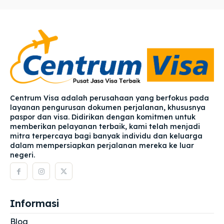
Centrum Visa adalah perusahaan yang berfokus pada
layanan pengurusan dokumen perjalanan, khususnya
paspor dan visa. Didirikan dengan komitmen untuk
memberikan pelayanan terbaik, kami telah menjadi
mitra terpercaya bagi banyak individu dan keluarga
dalam mempersiapkan perjalanan mereka ke luar
negeri.
Informasi
Blog