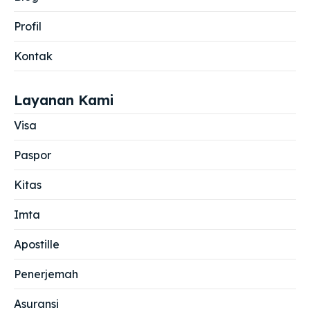
Profil
Kontak
Layanan Kami
Visa
Paspor
Kitas
Imta
Apostille
Penerjemah
Asuransi