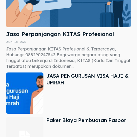
Jasa Perpanjangan KITAS Profesional
Juni 16, 2025
Jasa Perpanjangan KITAS Profesional & Terpercaya,
Hubungi: 088290247542 Bagi warga negara asing yang
tinggal atau bekerja di Indonesia, KITAS (Kartu Izin Tinggal
Terbatas) merupakan dokumen...
JASA PENGURUSAN VISA HAJI &
UMRAH
Paket Biaya Pembuatan Paspor