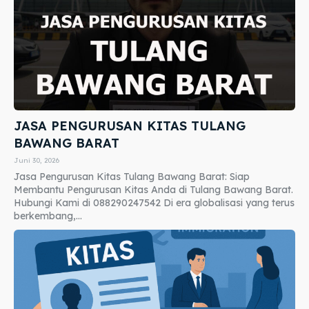
JASA PENGURUSAN KITAS TULANG
BAWANG BARAT
Juni 30, 2026
Jasa Pengurusan Kitas Tulang Bawang Barat: Siap
Membantu Pengurusan Kitas Anda di Tulang Bawang Barat.
Hubungi Kami di 088290247542 Di era globalisasi yang terus
berkembang,...