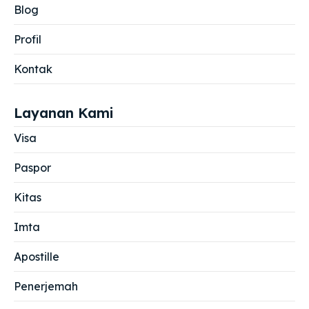
Blog
Profil
Kontak
Layanan Kami
Visa
Paspor
Kitas
Imta
Apostille
Penerjemah