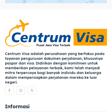
Centrum Visa adalah perusahaan yang berfokus pada
layanan pengurusan dokumen perjalanan, khususnya
paspor dan visa. Didirikan dengan komitmen untuk
memberikan pelayanan terbaik, kami telah menjadi
mitra terpercaya bagi banyak individu dan keluarga
dalam mempersiapkan perjalanan mereka ke luar
negeri.
Informasi