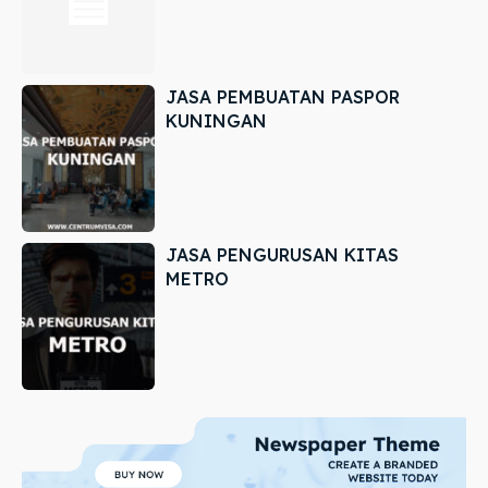
JASA PEMBUATAN PASPOR
KUNINGAN
JASA PENGURUSAN KITAS
METRO