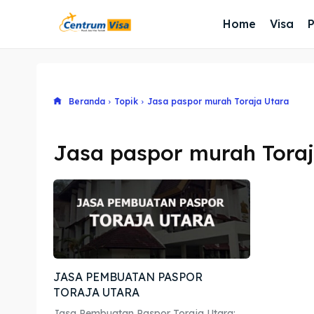
Home
Visa
Beranda
Topik
Jasa paspor murah Toraja Utara
Jasa paspor murah Toraj
JASA PEMBUATAN PASPOR
TORAJA UTARA
Jasa Pembuatan Paspor Toraja Utara: