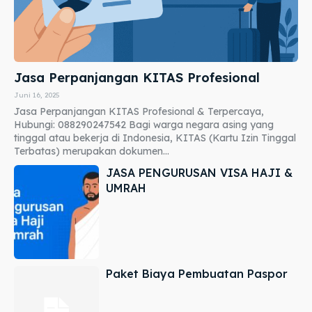
Jasa Perpanjangan KITAS Profesional
Juni 16, 2025
Jasa Perpanjangan KITAS Profesional & Terpercaya,
Hubungi: 088290247542 Bagi warga negara asing yang
tinggal atau bekerja di Indonesia, KITAS (Kartu Izin Tinggal
Terbatas) merupakan dokumen...
JASA PENGURUSAN VISA HAJI &
UMRAH
Paket Biaya Pembuatan Paspor