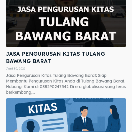
JASA PENGURUSAN KITAS TULANG
BAWANG BARAT
Juni 30, 2026
Jasa Pengurusan Kitas Tulang Bawang Barat: Siap
Membantu Pengurusan Kitas Anda di Tulang Bawang Barat.
Hubungi Kami di 088290247542 Di era globalisasi yang terus
berkembang,...