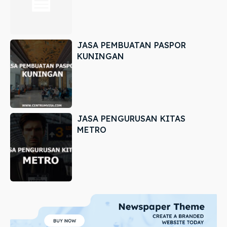
JASA PEMBUATAN PASPOR
KUNINGAN
JASA PENGURUSAN KITAS
METRO