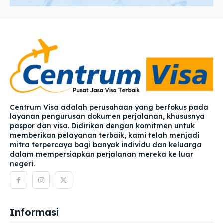
Centrum Visa adalah perusahaan yang berfokus pada
layanan pengurusan dokumen perjalanan, khususnya
paspor dan visa. Didirikan dengan komitmen untuk
memberikan pelayanan terbaik, kami telah menjadi
mitra terpercaya bagi banyak individu dan keluarga
dalam mempersiapkan perjalanan mereka ke luar
negeri.
Informasi