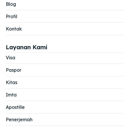
Blog
Profil
Kontak
Layanan Kami
Visa
Paspor
Kitas
Imta
Apostille
Penerjemah