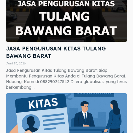
JASA PENGURUSAN KITAS TULANG
BAWANG BARAT
Juni 30, 2026
Jasa Pengurusan Kitas Tulang Bawang Barat: Siap
Membantu Pengurusan Kitas Anda di Tulang Bawang Barat.
Hubungi Kami di 088290247542 Di era globalisasi yang terus
berkembang,...