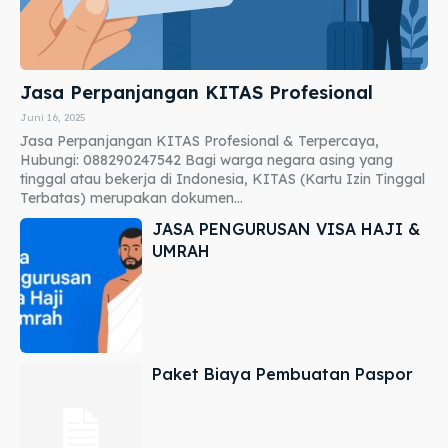
Jasa Perpanjangan KITAS Profesional
Juni 16, 2025
Jasa Perpanjangan KITAS Profesional & Terpercaya,
Hubungi: 088290247542 Bagi warga negara asing yang
tinggal atau bekerja di Indonesia, KITAS (Kartu Izin Tinggal
Terbatas) merupakan dokumen...
JASA PENGURUSAN VISA HAJI &
UMRAH
Paket Biaya Pembuatan Paspor