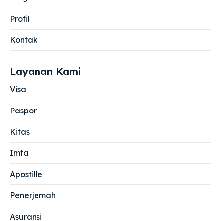
Profil
Kontak
Layanan Kami
Visa
Paspor
Kitas
Imta
Apostille
Penerjemah
Asuransi