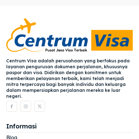
Centrum Visa adalah perusahaan yang berfokus pada
layanan pengurusan dokumen perjalanan, khususnya
paspor dan visa. Didirikan dengan komitmen untuk
memberikan pelayanan terbaik, kami telah menjadi
mitra terpercaya bagi banyak individu dan keluarga
dalam mempersiapkan perjalanan mereka ke luar
negeri.
Informasi
Blog