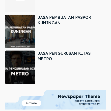
JASA PEMBUATAN PASPOR
KUNINGAN
JASA PENGURUSAN KITAS
METRO