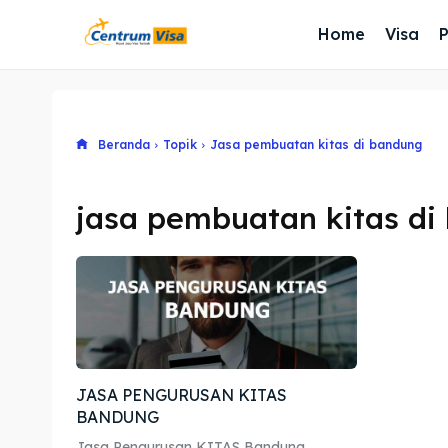
Home
Visa
Beranda
Topik
Jasa pembuatan kitas di bandung
jasa pembuatan kitas di
JASA PENGURUSAN KITAS
BANDUNG
Jasa Pengurusan KITAS Bandung