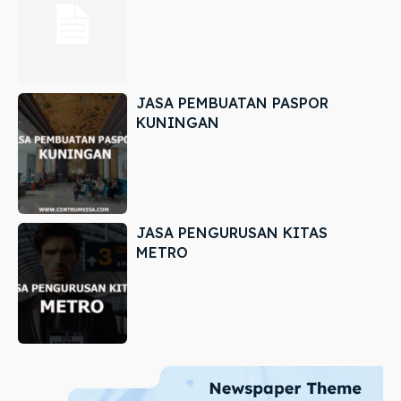
JASA PEMBUATAN PASPOR
KUNINGAN
JASA PENGURUSAN KITAS
METRO