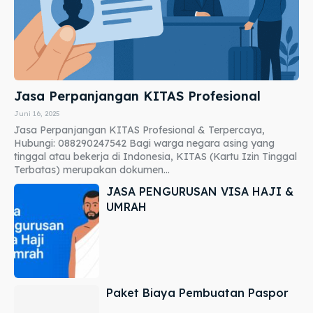
Jasa Perpanjangan KITAS Profesional
Juni 16, 2025
Jasa Perpanjangan KITAS Profesional & Terpercaya,
Hubungi: 088290247542 Bagi warga negara asing yang
tinggal atau bekerja di Indonesia, KITAS (Kartu Izin Tinggal
Terbatas) merupakan dokumen...
JASA PENGURUSAN VISA HAJI &
UMRAH
Paket Biaya Pembuatan Paspor