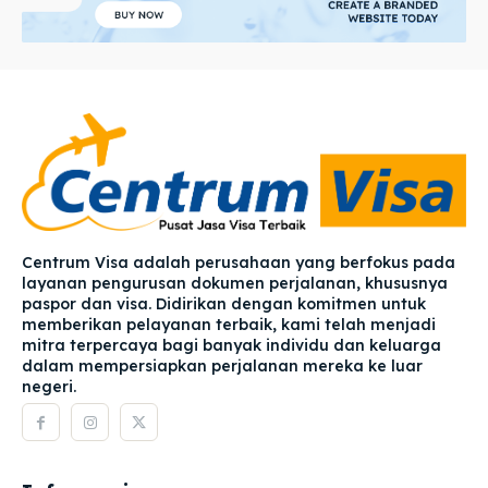
Centrum Visa adalah perusahaan yang berfokus pada
layanan pengurusan dokumen perjalanan, khususnya
paspor dan visa. Didirikan dengan komitmen untuk
memberikan pelayanan terbaik, kami telah menjadi
mitra terpercaya bagi banyak individu dan keluarga
dalam mempersiapkan perjalanan mereka ke luar
negeri.