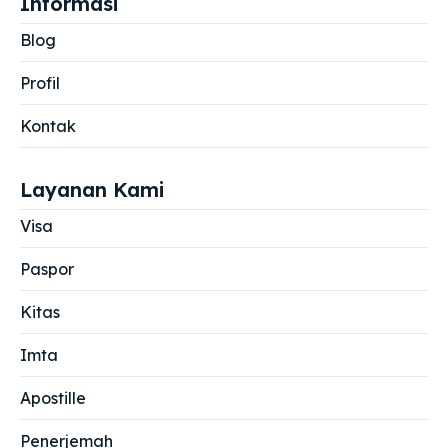
Informasi
Blog
Profil
Kontak
Layanan Kami
Visa
Paspor
Kitas
Imta
Apostille
Penerjemah