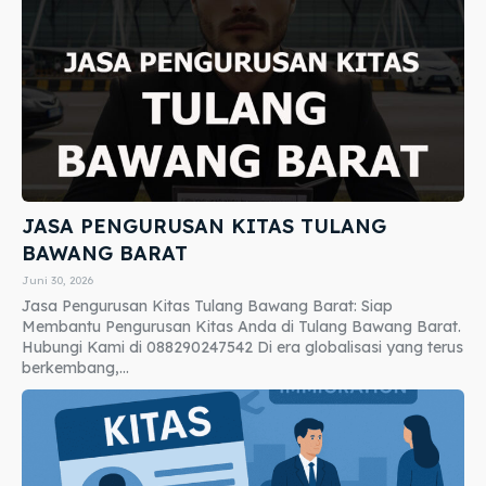
JASA PENGURUSAN KITAS TULANG
BAWANG BARAT
Juni 30, 2026
Jasa Pengurusan Kitas Tulang Bawang Barat: Siap
Membantu Pengurusan Kitas Anda di Tulang Bawang Barat.
Hubungi Kami di 088290247542 Di era globalisasi yang terus
berkembang,...