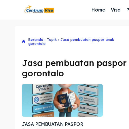
Home
Visa
Beranda
Topik
Jasa pembuatan paspor anak
gorontalo
Jasa pembuatan paspor
gorontalo
JASA PEMBUATAN PASPOR