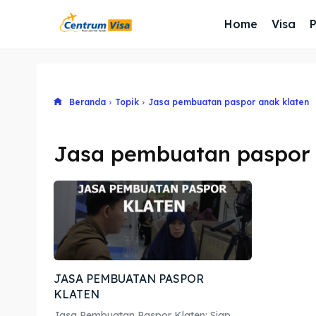
Home
Visa
Beranda
Topik
Jasa pembuatan paspor anak klaten
Jasa pembuatan paspor 
JASA PEMBUATAN PASPOR
KLATEN
Jasa Pembuatan Paspor Klaten: Siap