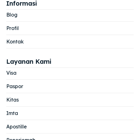
Informasi
Blog
Profil
Kontak
Layanan Kami
Visa
Paspor
Kitas
Imta
Apostille
Penerjemah