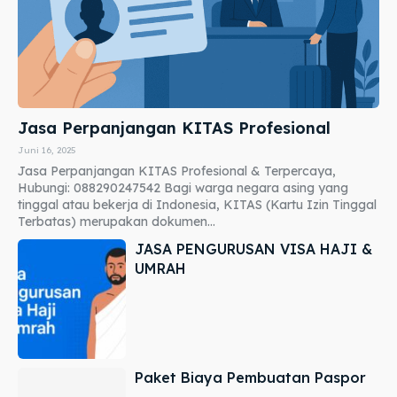
Jasa Perpanjangan KITAS Profesional
Juni 16, 2025
Jasa Perpanjangan KITAS Profesional & Terpercaya,
Hubungi: 088290247542 Bagi warga negara asing yang
tinggal atau bekerja di Indonesia, KITAS (Kartu Izin Tinggal
Terbatas) merupakan dokumen...
JASA PENGURUSAN VISA HAJI &
UMRAH
Paket Biaya Pembuatan Paspor