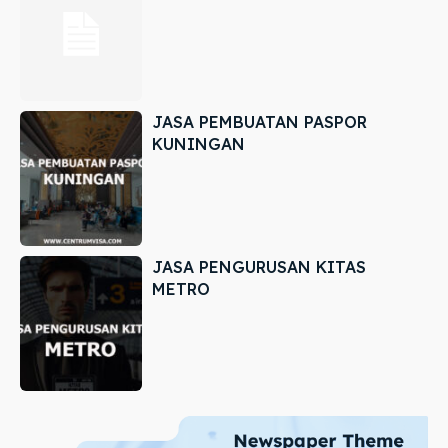
JASA PEMBUATAN PASPOR
KUNINGAN
JASA PENGURUSAN KITAS
METRO