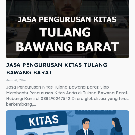
JASA PENGURUSAN KITAS TULANG
BAWANG BARAT
Juni 30, 2026
Jasa Pengurusan Kitas Tulang Bawang Barat: Siap
Membantu Pengurusan Kitas Anda di Tulang Bawang Barat.
Hubungi Kami di 088290247542 Di era globalisasi yang terus
berkembang,...