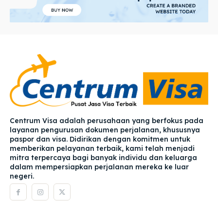
Centrum Visa adalah perusahaan yang berfokus pada
layanan pengurusan dokumen perjalanan, khususnya
paspor dan visa. Didirikan dengan komitmen untuk
memberikan pelayanan terbaik, kami telah menjadi
mitra terpercaya bagi banyak individu dan keluarga
dalam mempersiapkan perjalanan mereka ke luar
negeri.