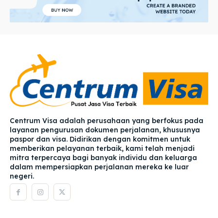
Centrum Visa adalah perusahaan yang berfokus pada
layanan pengurusan dokumen perjalanan, khususnya
paspor dan visa. Didirikan dengan komitmen untuk
memberikan pelayanan terbaik, kami telah menjadi
mitra terpercaya bagi banyak individu dan keluarga
dalam mempersiapkan perjalanan mereka ke luar
negeri.