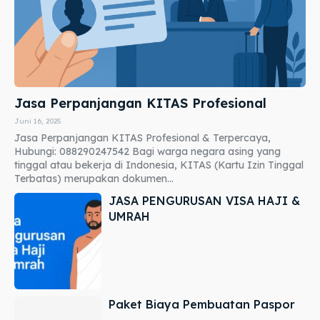
Jasa Perpanjangan KITAS Profesional
Juni 16, 2025
Jasa Perpanjangan KITAS Profesional & Terpercaya,
Hubungi: 088290247542 Bagi warga negara asing yang
tinggal atau bekerja di Indonesia, KITAS (Kartu Izin Tinggal
Terbatas) merupakan dokumen...
JASA PENGURUSAN VISA HAJI &
UMRAH
Paket Biaya Pembuatan Paspor