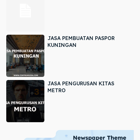
JASA PEMBUATAN PASPOR
KUNINGAN
JASA PENGURUSAN KITAS
METRO