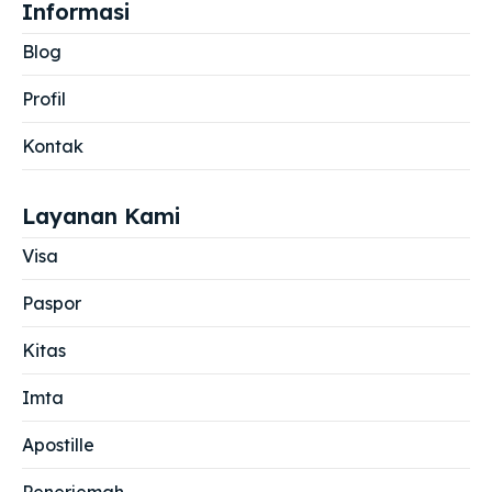
Informasi
Blog
Profil
Kontak
Layanan Kami
Visa
Paspor
Kitas
Imta
Apostille
Penerjemah