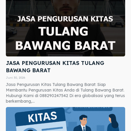
JASA PENGURUSAN KITAS TULANG
BAWANG BARAT
Juni 30, 2026
Jasa Pengurusan Kitas Tulang Bawang Barat: Siap
Membantu Pengurusan Kitas Anda di Tulang Bawang Barat.
Hubungi Kami di 088290247542 Di era globalisasi yang terus
berkembang,...