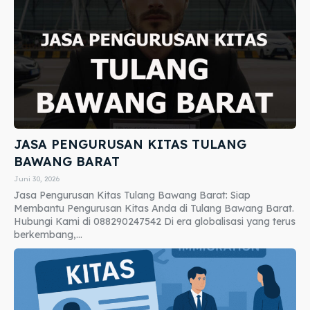
JASA PENGURUSAN KITAS TULANG
BAWANG BARAT
Juni 30, 2026
Jasa Pengurusan Kitas Tulang Bawang Barat: Siap
Membantu Pengurusan Kitas Anda di Tulang Bawang Barat.
Hubungi Kami di 088290247542 Di era globalisasi yang terus
berkembang,...