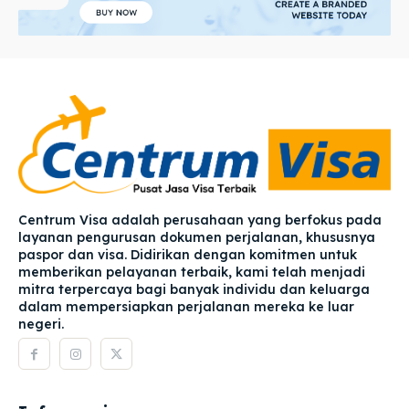
Centrum Visa adalah perusahaan yang berfokus pada
layanan pengurusan dokumen perjalanan, khususnya
paspor dan visa. Didirikan dengan komitmen untuk
memberikan pelayanan terbaik, kami telah menjadi
mitra terpercaya bagi banyak individu dan keluarga
dalam mempersiapkan perjalanan mereka ke luar
negeri.