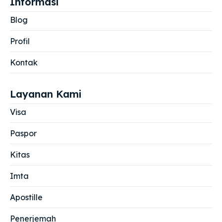
Informasi
Blog
Profil
Kontak
Layanan Kami
Visa
Paspor
Kitas
Imta
Apostille
Penerjemah