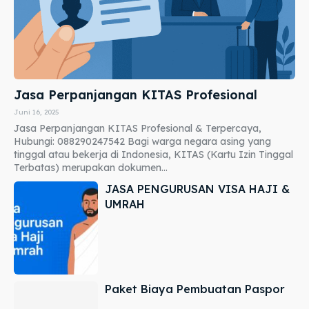
Jasa Perpanjangan KITAS Profesional
Juni 16, 2025
Jasa Perpanjangan KITAS Profesional & Terpercaya,
Hubungi: 088290247542 Bagi warga negara asing yang
tinggal atau bekerja di Indonesia, KITAS (Kartu Izin Tinggal
Terbatas) merupakan dokumen...
JASA PENGURUSAN VISA HAJI &
UMRAH
Paket Biaya Pembuatan Paspor