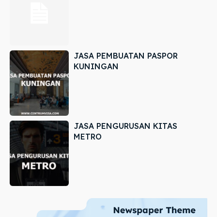
JASA PEMBUATAN PASPOR
KUNINGAN
JASA PENGURUSAN KITAS
METRO