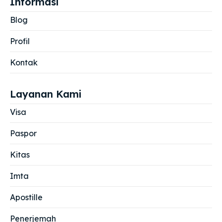
Informasi
Blog
Profil
Kontak
Layanan Kami
Visa
Paspor
Kitas
Imta
Apostille
Penerjemah