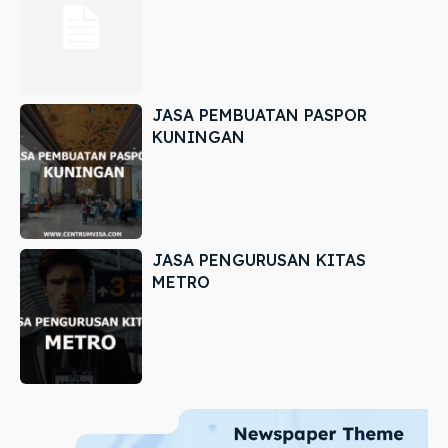
JASA PEMBUATAN PASPOR
KUNINGAN
JASA PENGURUSAN KITAS
METRO