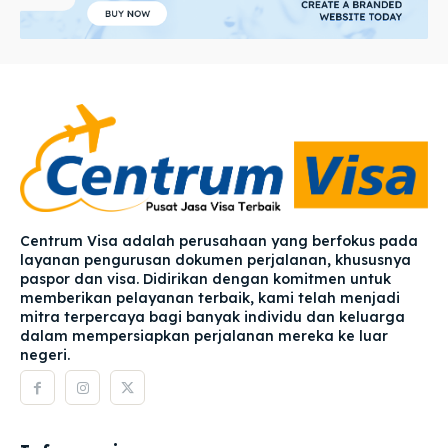
Centrum Visa adalah perusahaan yang berfokus pada
layanan pengurusan dokumen perjalanan, khususnya
paspor dan visa. Didirikan dengan komitmen untuk
memberikan pelayanan terbaik, kami telah menjadi
mitra terpercaya bagi banyak individu dan keluarga
dalam mempersiapkan perjalanan mereka ke luar
negeri.