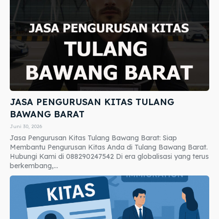
JASA PENGURUSAN KITAS TULANG
BAWANG BARAT
Juni 30, 2026
Jasa Pengurusan Kitas Tulang Bawang Barat: Siap
Membantu Pengurusan Kitas Anda di Tulang Bawang Barat.
Hubungi Kami di 088290247542 Di era globalisasi yang terus
berkembang,...