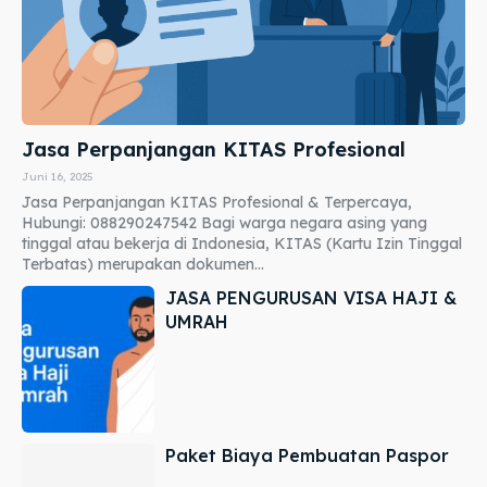
Jasa Perpanjangan KITAS Profesional
Juni 16, 2025
Jasa Perpanjangan KITAS Profesional & Terpercaya,
Hubungi: 088290247542 Bagi warga negara asing yang
tinggal atau bekerja di Indonesia, KITAS (Kartu Izin Tinggal
Terbatas) merupakan dokumen...
JASA PENGURUSAN VISA HAJI &
UMRAH
Paket Biaya Pembuatan Paspor