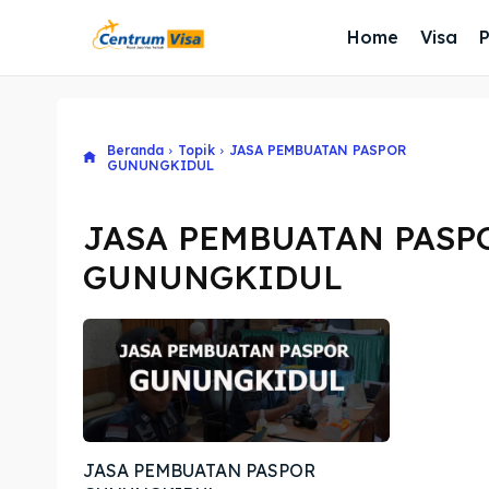
Home
Visa
Beranda
Topik
JASA PEMBUATAN PASPOR
GUNUNGKIDUL
JASA PEMBUATAN PASP
GUNUNGKIDUL
JASA PEMBUATAN PASPOR