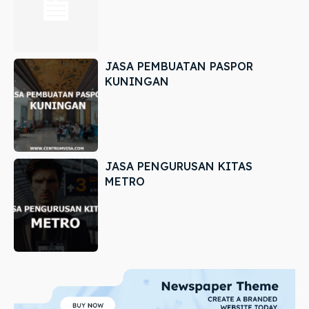
JASA PEMBUATAN PASPOR
KUNINGAN
JASA PENGURUSAN KITAS
METRO