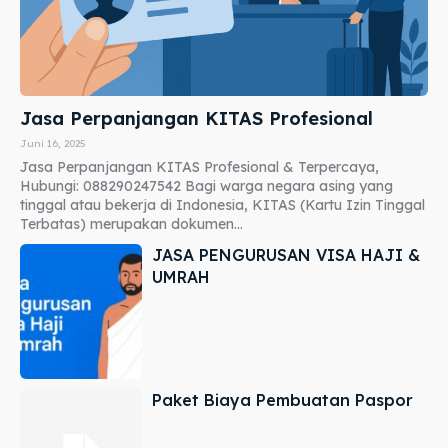
Jasa Perpanjangan KITAS Profesional
Juni 16, 2025
Jasa Perpanjangan KITAS Profesional & Terpercaya,
Hubungi: 088290247542 Bagi warga negara asing yang
tinggal atau bekerja di Indonesia, KITAS (Kartu Izin Tinggal
Terbatas) merupakan dokumen...
JASA PENGURUSAN VISA HAJI &
UMRAH
Paket Biaya Pembuatan Paspor