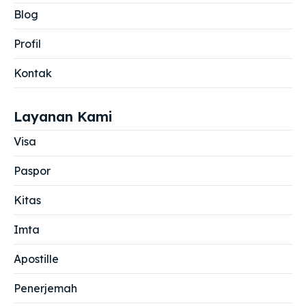
Blog
Profil
Kontak
Layanan Kami
Visa
Paspor
Kitas
Imta
Apostille
Penerjemah