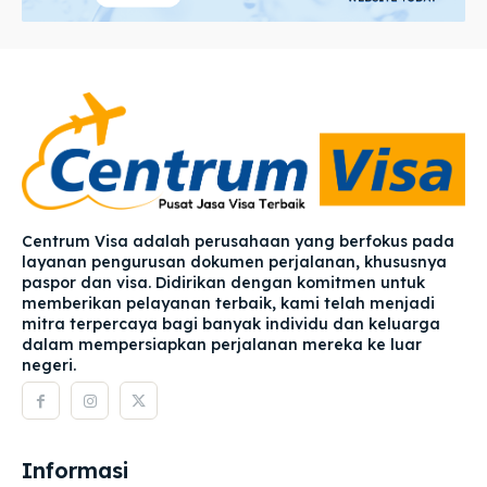
Centrum Visa adalah perusahaan yang berfokus pada
layanan pengurusan dokumen perjalanan, khususnya
paspor dan visa. Didirikan dengan komitmen untuk
memberikan pelayanan terbaik, kami telah menjadi
mitra terpercaya bagi banyak individu dan keluarga
dalam mempersiapkan perjalanan mereka ke luar
negeri.
Informasi