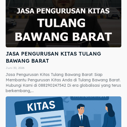
JASA PENGURUSAN KITAS TULANG
BAWANG BARAT
Juni 30, 2026
Jasa Pengurusan Kitas Tulang Bawang Barat: Siap
Membantu Pengurusan Kitas Anda di Tulang Bawang Barat.
Hubungi Kami di 088290247542 Di era globalisasi yang terus
berkembang,...