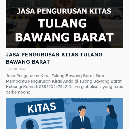
JASA PENGURUSAN KITAS TULANG
BAWANG BARAT
Juni 30, 2026
Jasa Pengurusan Kitas Tulang Bawang Barat: Siap
Membantu Pengurusan Kitas Anda di Tulang Bawang Barat.
Hubungi Kami di 088290247542 Di era globalisasi yang terus
berkembang,...