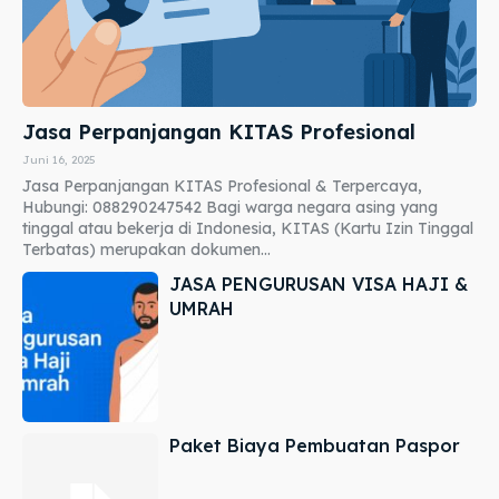
Jasa Perpanjangan KITAS Profesional
Juni 16, 2025
Jasa Perpanjangan KITAS Profesional & Terpercaya,
Hubungi: 088290247542 Bagi warga negara asing yang
tinggal atau bekerja di Indonesia, KITAS (Kartu Izin Tinggal
Terbatas) merupakan dokumen...
JASA PENGURUSAN VISA HAJI &
UMRAH
Paket Biaya Pembuatan Paspor