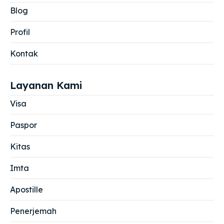
Blog
Profil
Kontak
Layanan Kami
Visa
Paspor
Kitas
Imta
Apostille
Penerjemah