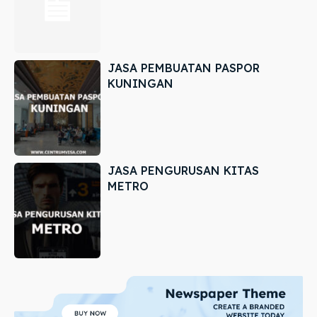
JASA PEMBUATAN PASPOR
KUNINGAN
JASA PENGURUSAN KITAS
METRO