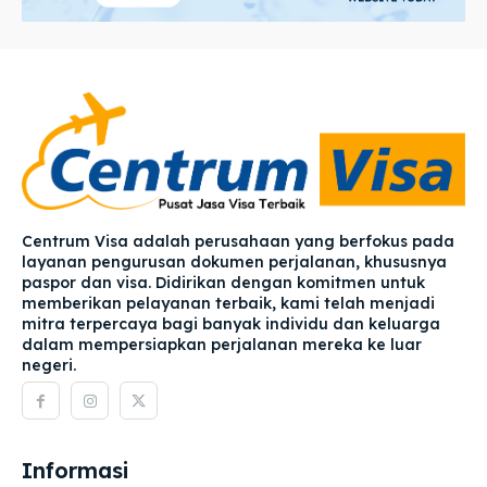
Centrum Visa adalah perusahaan yang berfokus pada
layanan pengurusan dokumen perjalanan, khususnya
paspor dan visa. Didirikan dengan komitmen untuk
memberikan pelayanan terbaik, kami telah menjadi
mitra terpercaya bagi banyak individu dan keluarga
dalam mempersiapkan perjalanan mereka ke luar
negeri.
Informasi