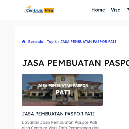
Home
Visa
Beranda
Topik
JASA PEMBUATAN PASPOR PATI
JASA PEMBUATAN PASPO
JASA PEMBUATAN PASPOR PATI
Layanan Jasa Pembuatan Paspor Pati
oleh Centrum Visa. Info Pemesanan dan