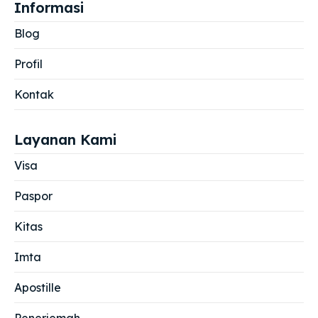
Informasi
Blog
Profil
Kontak
Layanan Kami
Visa
Paspor
Kitas
Imta
Apostille
Penerjemah