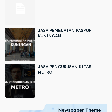
JASA PEMBUATAN PASPOR
KUNINGAN
JASA PENGURUSAN KITAS
METRO