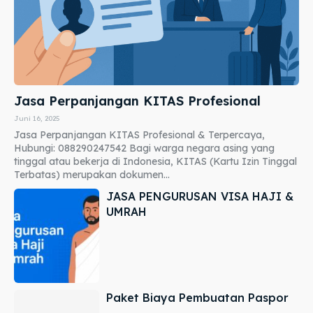
Jasa Perpanjangan KITAS Profesional
Juni 16, 2025
Jasa Perpanjangan KITAS Profesional & Terpercaya,
Hubungi: 088290247542 Bagi warga negara asing yang
tinggal atau bekerja di Indonesia, KITAS (Kartu Izin Tinggal
Terbatas) merupakan dokumen...
JASA PENGURUSAN VISA HAJI &
UMRAH
Paket Biaya Pembuatan Paspor