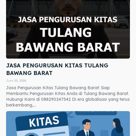
JASA PENGURUSAN KITAS TULANG
BAWANG BARAT
Juni 30, 2026
Jasa Pengurusan Kitas Tulang Bawang Barat: Siap
Membantu Pengurusan Kitas Anda di Tulang Bawang Barat.
Hubungi Kami di 088290247542 Di era globalisasi yang terus
berkembang,...