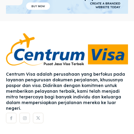
Centrum Visa adalah perusahaan yang berfokus pada
layanan pengurusan dokumen perjalanan, khususnya
paspor dan visa. Didirikan dengan komitmen untuk
memberikan pelayanan terbaik, kami telah menjadi
mitra terpercaya bagi banyak individu dan keluarga
dalam mempersiapkan perjalanan mereka ke luar
negeri.