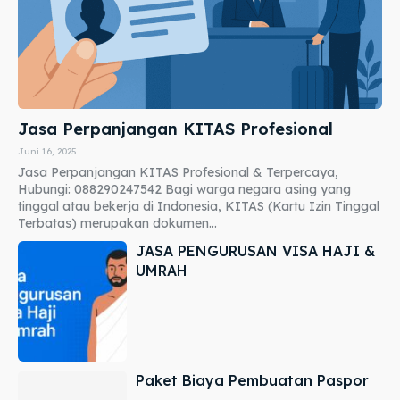
Jasa Perpanjangan KITAS Profesional
Juni 16, 2025
Jasa Perpanjangan KITAS Profesional & Terpercaya,
Hubungi: 088290247542 Bagi warga negara asing yang
tinggal atau bekerja di Indonesia, KITAS (Kartu Izin Tinggal
Terbatas) merupakan dokumen...
JASA PENGURUSAN VISA HAJI &
UMRAH
Paket Biaya Pembuatan Paspor