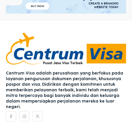
Centrum Visa adalah perusahaan yang berfokus pada
layanan pengurusan dokumen perjalanan, khususnya
paspor dan visa. Didirikan dengan komitmen untuk
memberikan pelayanan terbaik, kami telah menjadi
mitra terpercaya bagi banyak individu dan keluarga
dalam mempersiapkan perjalanan mereka ke luar
negeri.