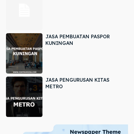
JASA PEMBUATAN PASPOR
KUNINGAN
JASA PENGURUSAN KITAS
METRO