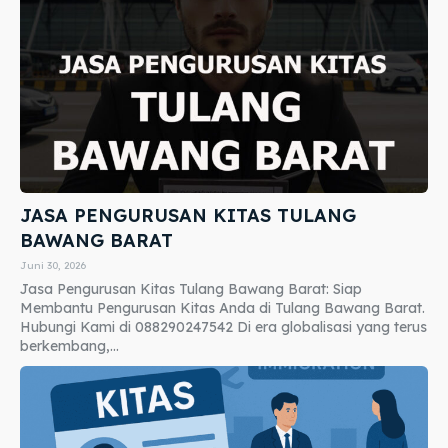
JASA PENGURUSAN KITAS TULANG
BAWANG BARAT
Juni 30, 2026
Jasa Pengurusan Kitas Tulang Bawang Barat: Siap
Membantu Pengurusan Kitas Anda di Tulang Bawang Barat.
Hubungi Kami di 088290247542 Di era globalisasi yang terus
berkembang,...