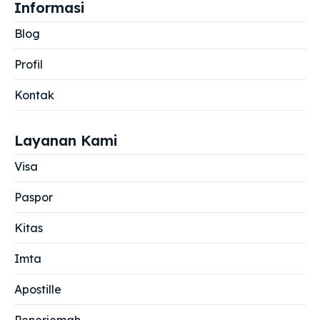
Informasi
Blog
Profil
Kontak
Layanan Kami
Visa
Paspor
Kitas
Imta
Apostille
Penerjemah