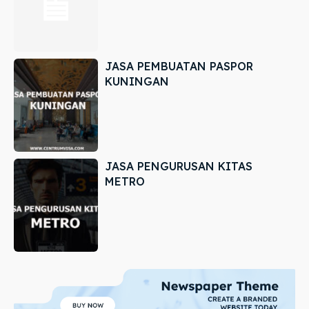
JASA PEMBUATAN PASPOR
KUNINGAN
JASA PENGURUSAN KITAS
METRO