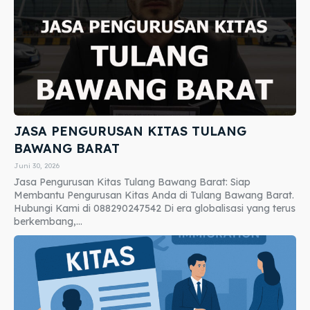
JASA PENGURUSAN KITAS TULANG
BAWANG BARAT
Juni 30, 2026
Jasa Pengurusan Kitas Tulang Bawang Barat: Siap
Membantu Pengurusan Kitas Anda di Tulang Bawang Barat.
Hubungi Kami di 088290247542 Di era globalisasi yang terus
berkembang,...