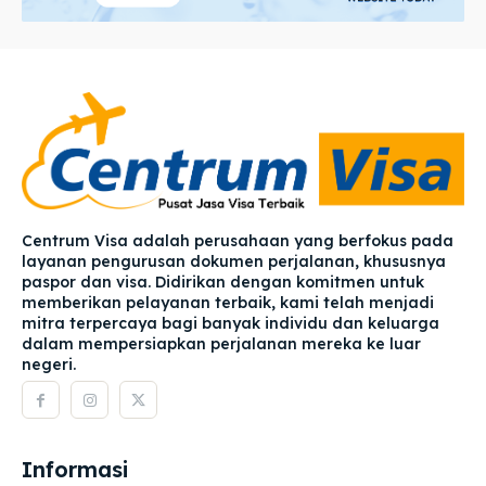
Centrum Visa adalah perusahaan yang berfokus pada
layanan pengurusan dokumen perjalanan, khususnya
paspor dan visa. Didirikan dengan komitmen untuk
memberikan pelayanan terbaik, kami telah menjadi
mitra terpercaya bagi banyak individu dan keluarga
dalam mempersiapkan perjalanan mereka ke luar
negeri.
Informasi