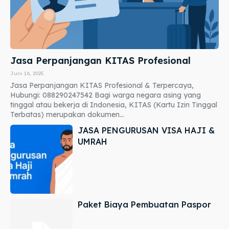
Jasa Perpanjangan KITAS Profesional
Juni 16, 2025
Jasa Perpanjangan KITAS Profesional & Terpercaya,
Hubungi: 088290247542 Bagi warga negara asing yang
tinggal atau bekerja di Indonesia, KITAS (Kartu Izin Tinggal
Terbatas) merupakan dokumen...
JASA PENGURUSAN VISA HAJI &
UMRAH
Paket Biaya Pembuatan Paspor