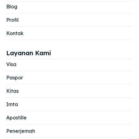
Blog
Profil
Kontak
Layanan Kami
Visa
Paspor
Kitas
Imta
Apostille
Penerjemah