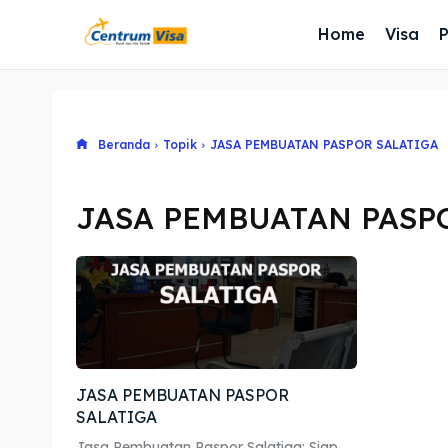
Home
Visa
Beranda
Topik
JASA PEMBUATAN PASPOR SALATIGA
JASA PEMBUATAN PASP
JASA PEMBUATAN PASPOR
SALATIGA
Jasa Pembuatan Paspor Salatiga: Siap