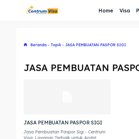
Home
Visa
Beranda
Topik
JASA PEMBUATAN PASPOR SIGI
JASA PEMBUATAN PASPO
JASA PEMBUATAN PASPOR SIGI
Jasa Pembuatan Paspor Sigi - Centrum
Visa: Layanan Terbaik untuk Anda!.