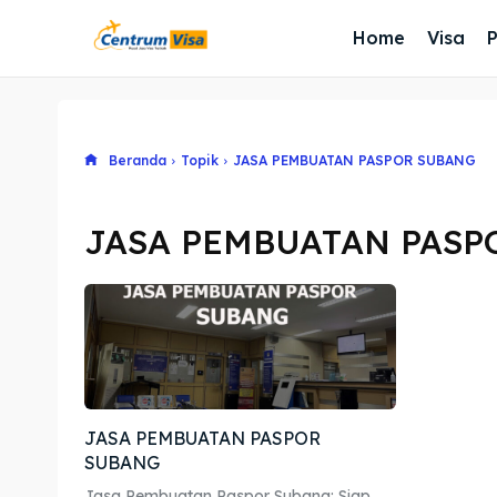
Home
Visa
Beranda
Topik
JASA PEMBUATAN PASPOR SUBANG
JASA PEMBUATAN PASP
JASA PEMBUATAN PASPOR
SUBANG
Jasa Pembuatan Paspor Subang: Siap