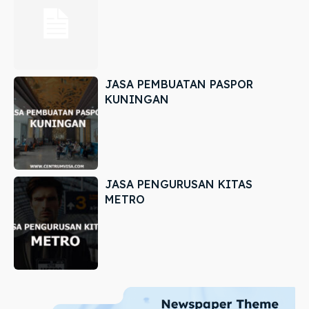
JASA PEMBUATAN PASPOR
KUNINGAN
JASA PENGURUSAN KITAS
METRO