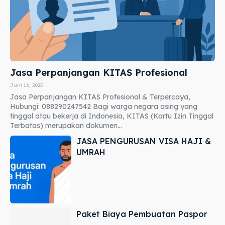
Jasa Perpanjangan KITAS Profesional
Juni 16, 2025
Jasa Perpanjangan KITAS Profesional & Terpercaya,
Hubungi: 088290247542 Bagi warga negara asing yang
tinggal atau bekerja di Indonesia, KITAS (Kartu Izin Tinggal
Terbatas) merupakan dokumen...
JASA PENGURUSAN VISA HAJI &
UMRAH
Paket Biaya Pembuatan Paspor