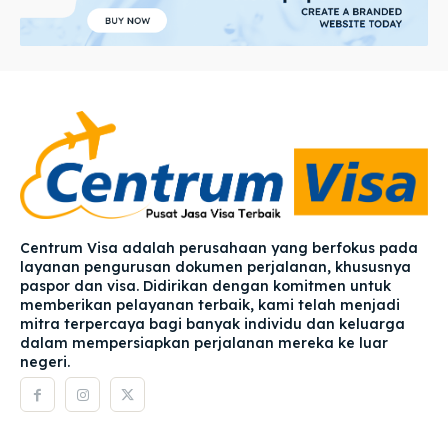
Centrum Visa adalah perusahaan yang berfokus pada
layanan pengurusan dokumen perjalanan, khususnya
paspor dan visa. Didirikan dengan komitmen untuk
memberikan pelayanan terbaik, kami telah menjadi
mitra terpercaya bagi banyak individu dan keluarga
dalam mempersiapkan perjalanan mereka ke luar
negeri.