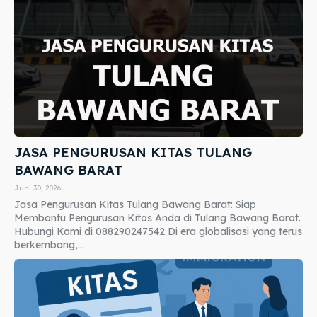
JASA PENGURUSAN KITAS TULANG
BAWANG BARAT
Juni 30, 2026
Jasa Pengurusan Kitas Tulang Bawang Barat: Siap
Membantu Pengurusan Kitas Anda di Tulang Bawang Barat.
Hubungi Kami di 088290247542 Di era globalisasi yang terus
berkembang,...