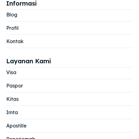
Informasi
Blog
Profil
Kontak
Layanan Kami
Visa
Paspor
Kitas
Imta
Apostille
Penerjemah