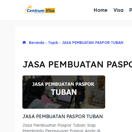
Home
Visa
Beranda
Topik
JASA PEMBUATAN PASPOR TUBAN
JASA PEMBUATAN PASP
JASA PEMBUATAN PASPOR TUBAN
Jasa Pembuatan Paspor Tuban: Siap
Membantu Pengurusan Paspor Anda di