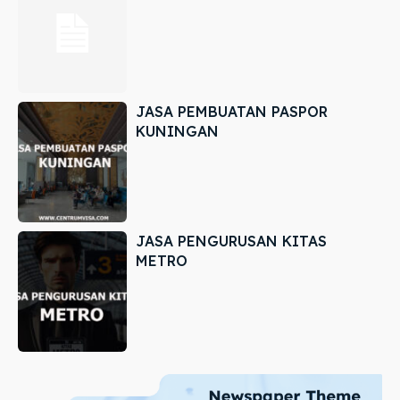
JASA PEMBUATAN PASPOR
KUNINGAN
JASA PENGURUSAN KITAS
METRO