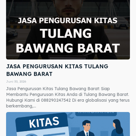
JASA PENGURUSAN KITAS TULANG
BAWANG BARAT
Juni 30, 2026
Jasa Pengurusan Kitas Tulang Bawang Barat: Siap
Membantu Pengurusan Kitas Anda di Tulang Bawang Barat.
Hubungi Kami di 088290247542 Di era globalisasi yang terus
berkembang,...