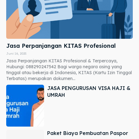
Jasa Perpanjangan KITAS Profesional
Juni 16, 2025
Jasa Perpanjangan KITAS Profesional & Terpercaya,
Hubungi: 088290247542 Bagi warga negara asing yang
tinggal atau bekerja di Indonesia, KITAS (Kartu Izin Tinggal
Terbatas) merupakan dokumen...
JASA PENGURUSAN VISA HAJI &
UMRAH
Paket Biaya Pembuatan Paspor