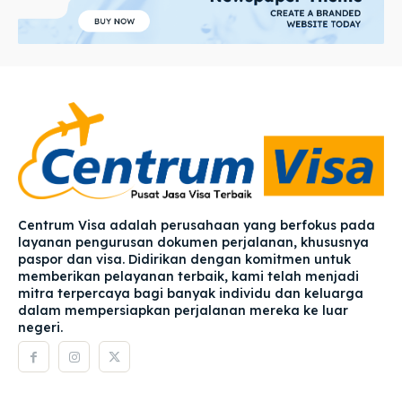
Centrum Visa adalah perusahaan yang berfokus pada
layanan pengurusan dokumen perjalanan, khususnya
paspor dan visa. Didirikan dengan komitmen untuk
memberikan pelayanan terbaik, kami telah menjadi
mitra terpercaya bagi banyak individu dan keluarga
dalam mempersiapkan perjalanan mereka ke luar
negeri.