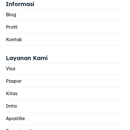
Informasi
Blog
Profil
Kontak
Layanan Kami
Visa
Paspor
Kitas
Imta
Apostille