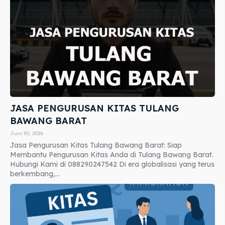
JASA PENGURUSAN KITAS TULANG
BAWANG BARAT
Juni 30, 2026
Jasa Pengurusan Kitas Tulang Bawang Barat: Siap
Membantu Pengurusan Kitas Anda di Tulang Bawang Barat.
Hubungi Kami di 088290247542 Di era globalisasi yang terus
berkembang,...