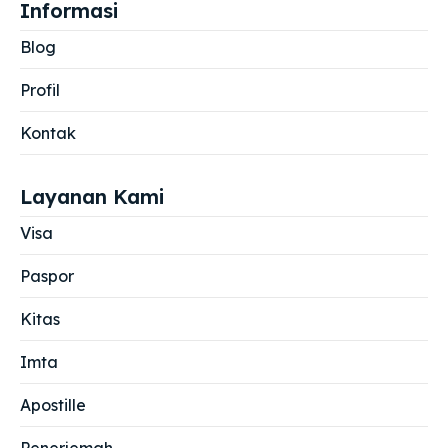
Informasi
Blog
Profil
Kontak
Layanan Kami
Visa
Paspor
Kitas
Imta
Apostille
Penerjemah