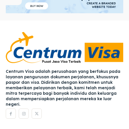
Centrum Visa adalah perusahaan yang berfokus pada
layanan pengurusan dokumen perjalanan, khususnya
paspor dan visa. Didirikan dengan komitmen untuk
memberikan pelayanan terbaik, kami telah menjadi
mitra terpercaya bagi banyak individu dan keluarga
dalam mempersiapkan perjalanan mereka ke luar
negeri.