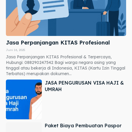
Jasa Perpanjangan KITAS Profesional
Juni 16, 2025
Jasa Perpanjangan KITAS Profesional & Terpercaya,
Hubungi: 088290247542 Bagi warga negara asing yang
tinggal atau bekerja di Indonesia, KITAS (Kartu Izin Tinggal
Terbatas) merupakan dokumen...
JASA PENGURUSAN VISA HAJI &
UMRAH
Paket Biaya Pembuatan Paspor