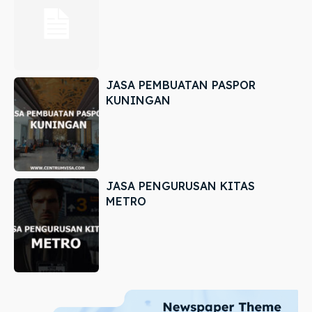
JASA PEMBUATAN PASPOR
KUNINGAN
JASA PENGURUSAN KITAS
METRO