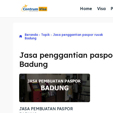
Home
Visa
Beranda
Topik
Jasa penggantian paspor rusak
Badung
Jasa penggantian paspo
Badung
JASA PEMBUATAN PASPOR