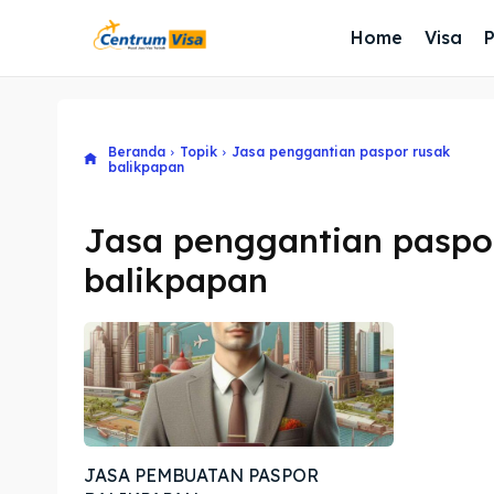
Home
Visa
Beranda
Topik
Jasa penggantian paspor rusak
balikpapan
Jasa penggantian paspo
balikpapan
JASA PEMBUATAN PASPOR