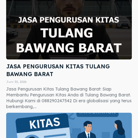
JASA PENGURUSAN KITAS TULANG
BAWANG BARAT
Juni 30, 2026
Jasa Pengurusan Kitas Tulang Bawang Barat: Siap
Membantu Pengurusan Kitas Anda di Tulang Bawang Barat.
Hubungi Kami di 088290247542 Di era globalisasi yang terus
berkembang,...