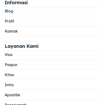
Informasi
Blog
Profil
Kontak
Layanan Kami
Visa
Paspor
Kitas
Imta
Apostille
Penerjemah