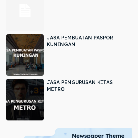
JASA PEMBUATAN PASPOR
KUNINGAN
JASA PENGURUSAN KITAS
METRO