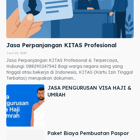
Jasa Perpanjangan KITAS Profesional
Juni 16, 2025
Jasa Perpanjangan KITAS Profesional & Terpercaya,
Hubungi: 088290247542 Bagi warga negara asing yang
tinggal atau bekerja di Indonesia, KITAS (Kartu Izin Tinggal
Terbatas) merupakan dokumen...
JASA PENGURUSAN VISA HAJI &
UMRAH
Paket Biaya Pembuatan Paspor