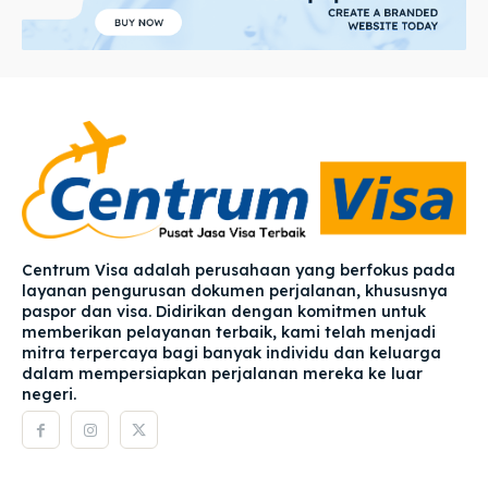
Centrum Visa adalah perusahaan yang berfokus pada
layanan pengurusan dokumen perjalanan, khususnya
paspor dan visa. Didirikan dengan komitmen untuk
memberikan pelayanan terbaik, kami telah menjadi
mitra terpercaya bagi banyak individu dan keluarga
dalam mempersiapkan perjalanan mereka ke luar
negeri.